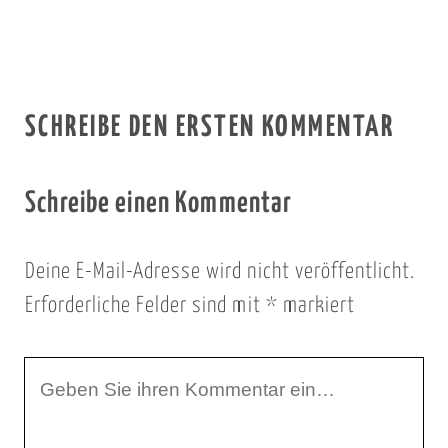
SCHREIBE DEN ERSTEN KOMMENTAR
Schreibe einen Kommentar
Deine E-Mail-Adresse wird nicht veröffentlicht.
Erforderliche Felder sind mit
*
markiert
I
h
r