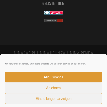
GELISTET BEI:
NINASAFIRI | NINAJIFUNZA | NINAIPENDA
Wir verwenden Cookies, um unsere Website und unseren Service zu optimieren.
Alle Cookies
Ablehnen
Einstellungen anzeigen