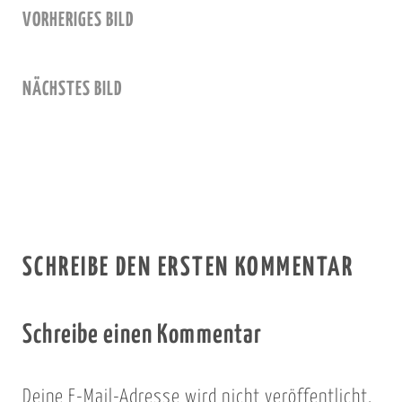
VORHERIGES BILD
NÄCHSTES BILD
SCHREIBE DEN ERSTEN KOMMENTAR
Schreibe einen Kommentar
Deine E-Mail-Adresse wird nicht veröffentlicht.