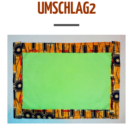
UMSCHLAG2