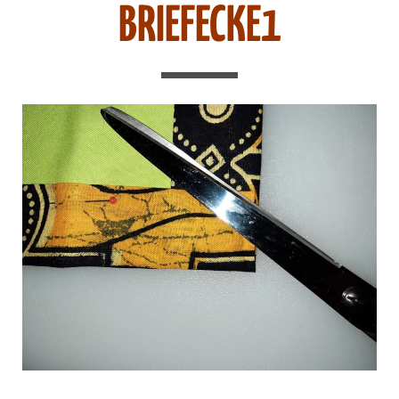
BRIEFECKE1