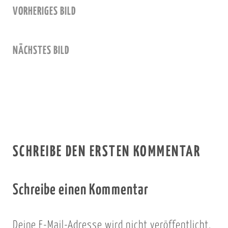
VORHERIGES BILD
NÄCHSTES BILD
SCHREIBE DEN ERSTEN KOMMENTAR
Schreibe einen Kommentar
Deine E-Mail-Adresse wird nicht veröffentlicht.