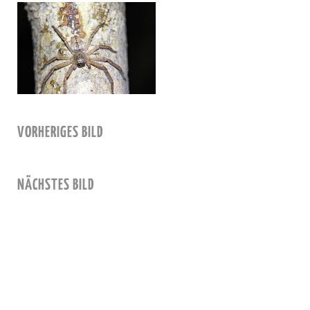
VORHERIGES BILD
NÄCHSTES BILD