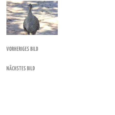
VORHERIGES BILD
NÄCHSTES BILD