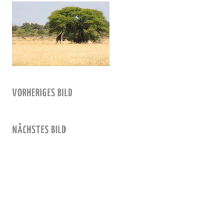
VORHERIGES BILD
NÄCHSTES BILD