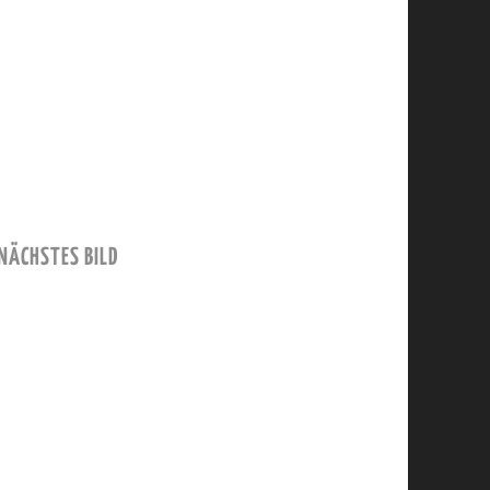
NÄCHSTES BILD