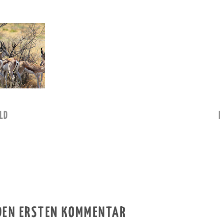
LD
 DEN ERSTEN KOMMENTAR