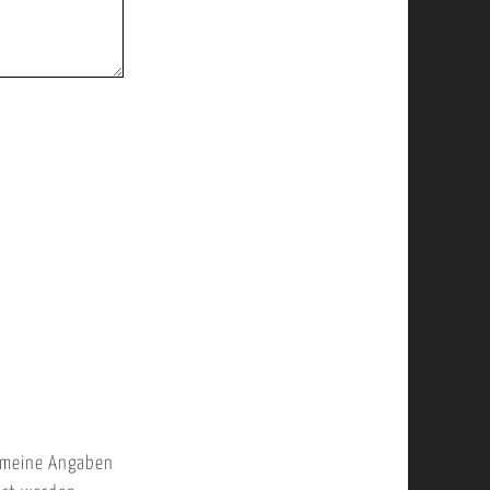
 meine Angaben