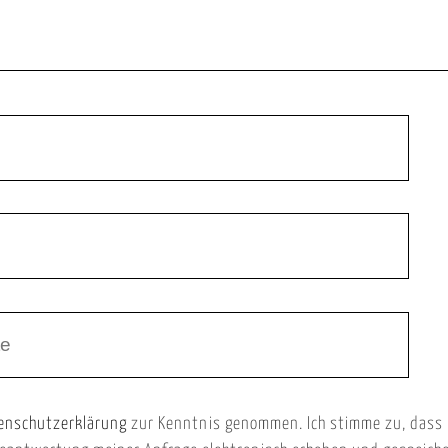
enschutzerklärung
zur Kenntnis genommen. Ich stimme zu, dass