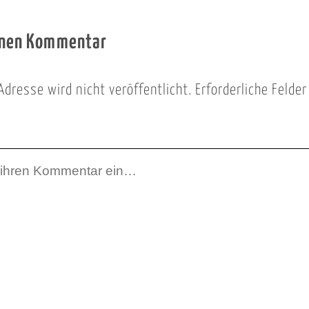
inen Kommentar
Adresse wird nicht veröffentlicht.
Erforderliche Felde