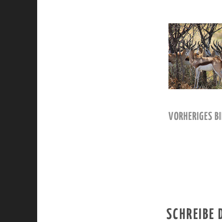
VORHERIGES BI
SCHREIBE