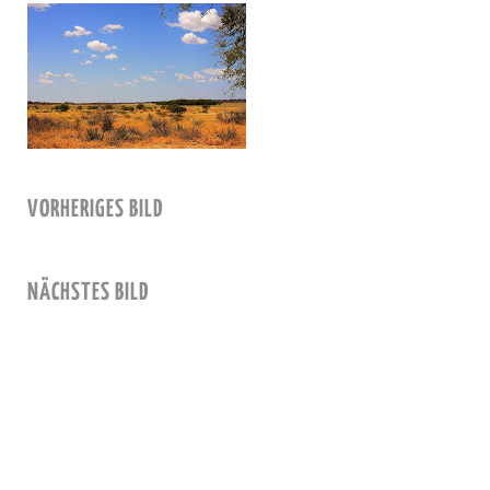
VORHERIGES BILD
NÄCHSTES BILD