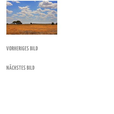
VORHERIGES BILD
NÄCHSTES BILD