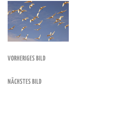
VORHERIGES BILD
NÄCHSTES BILD