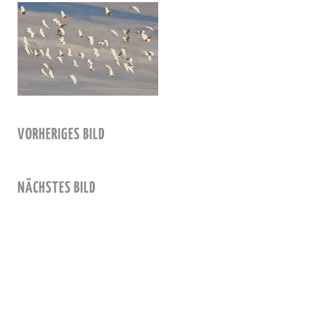
VORHERIGES BILD
NÄCHSTES BILD