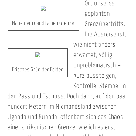
Ort unseres
geplanten
Nahe der ruandischen Grenze
Grenzübertritts.
Die Ausreise ist,
wie nicht anders
erwartet, völlig
unproblematisch –
Frisches Grün der Felder
kurz aussteigen,
Kontrolle, Stempel in
den Pass und Tschüss. Doch dann, auf den paar
hundert Metern im Niemandsland zwischen
Uganda und Ruanda, offenbart sich das Chaos
einer afrikanischen Grenze, wie ich es erst