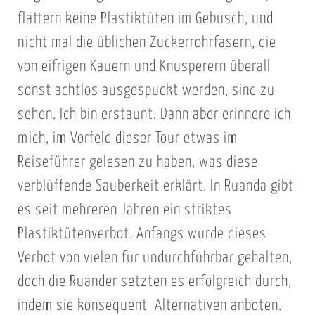
flattern keine Plastiktüten im Gebüsch, und
nicht mal die üblichen Zuckerrohrfasern, die
von eifrigen Kauern und Knusperern überall
sonst achtlos ausgespuckt werden, sind zu
sehen. Ich bin erstaunt. Dann aber erinnere ich
mich, im Vorfeld dieser Tour etwas im
Reiseführer gelesen zu haben, was diese
verblüffende Sauberkeit erklärt. In Ruanda gibt
es seit mehreren Jahren ein striktes
Plastiktütenverbot. Anfangs wurde dieses
Verbot von vielen für undurchführbar gehalten,
doch die Ruander setzten es erfolgreich durch,
indem sie konsequent Alternativen anboten.