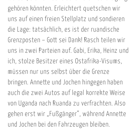
gehören könnten. Erleichtert quetschen wir
uns auf einen freien Stellplatz und sondieren
die Lage: tatsächlich, es ist der ruandische
Grenzposten – Gott sei Dank! Rasch teilen wir
uns in zwei Parteien auf. Gabi, Erika, Heinz und
ich, stolze Besitzer eines Ostafrika-Visums,
müssen nur uns selbst über die Grenze
bringen. Annette und Jochen hingegen haben
auch die zwei Autos auf legal korrekte Weise
von Uganda nach Ruanda zu verfrachten. Also
gehen erst wir „Fußgänger“, während Annette
und Jochen bei den Fahrzeugen bleiben.