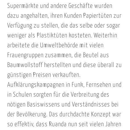
Supermärkte und andere Geschäfte wurden
dazu angehalten, ihren Kunden Papiertüten zur
Verfügung zu stellen, die das selbe oder sogar
weniger als Plastiktüten kosteten. Weiterhin
arbeitete die Umweltbehörde mit vielen
Frauengruppen zusammen, die Beutel aus
Baumwollstoff herstellten und diese überall zu
günstigen Preisen verkauften.
Aufklärungskampagnen in Funk, Fernsehen und
in Schulen sorgten für die Verbreitung des
nötigen Basiswissens und Verständnisses bei
der Bevölkerung. Das durchdachte Konzept war
so effektiv, dass Ruanda nun seit vielen Jahren