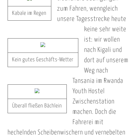
zum Fahren, wenngleich
Kabale im Regen
unsere Tagesstrecke heute
keine sehr weite
ist: wir wollen
nach Kigali und
Kein gutes Geschäfts-Wetter
dort auf unserem
Weg nach
Tansania im Rwanda
Youth Hostel
Zwischenstation
Überall fließen Bächlein
machen. Doch die
Fahrerei mit
hechelnden Scheibenwischern und vernebelten