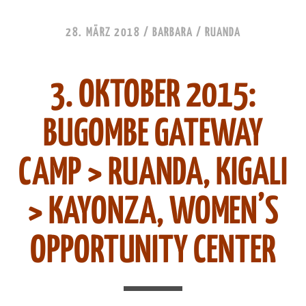
28. MÄRZ 2018
/
BARBARA
/
RUANDA
3. OKTOBER 2015:
BUGOMBE GATEWAY
CAMP > RUANDA, KIGALI
> KAYONZA, WOMEN’S
OPPORTUNITY CENTER