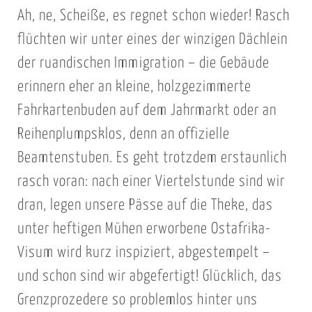
Ah, ne, Scheiße, es regnet schon wieder! Rasch
flüchten wir unter eines der winzigen Dächlein
der ruandischen Immigration – die Gebäude
erinnern eher an kleine, holzgezimmerte
Fahrkartenbuden auf dem Jahrmarkt oder an
Reihenplumpsklos, denn an offizielle
Beamtenstuben. Es geht trotzdem erstaunlich
rasch voran: nach einer Viertelstunde sind wir
dran, legen unsere Pässe auf die Theke, das
unter heftigen Mühen erworbene Ostafrika-
Visum wird kurz inspiziert, abgestempelt –
und schon sind wir abgefertigt! Glücklich, das
Grenzprozedere so problemlos hinter uns