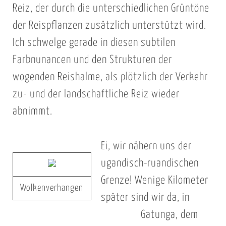
Reiz, der durch die unterschiedlichen Grüntöne
der Reispflanzen zusätzlich unterstützt wird.
Ich schwelge gerade in diesen subtilen
Farbnunancen und den Strukturen der
wogenden Reishalme, als plötzlich der Verkehr
zu- und der landschaftliche Reiz wieder
abnimmt.
Ei, wir nähern uns der
ugandisch-ruandischen
Grenze! Wenige Kilometer
Wolkenverhangen
später sind wir da, in
Gatunga, dem