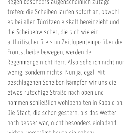
Regen besonders augenscheinlich zutage
treten: die Scheiben laufen sofort an, obwohl
es bei allen Türritzen eiskalt hereinzieht und
die Scheibenwischer, die sich wie ein
arthritischer Greis im Zeitlupentempo über die
Frontscheibe bewegen, werden der
Regenmenge nicht Herr. Also sehe ich nicht nur
wenig, sondern nichts! Nun ja, egal. Mit
beschlagenen Scheiben kämpfen wir uns die
etwas rutschige Straße nach oben und
kommen schließlich wohlbehalten in Kabale an.
Die Stadt, die schon gestern, als das Wetter
noch besser war, nicht besonders einladend