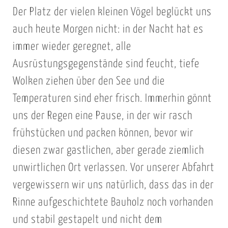
Der Platz der vielen kleinen Vögel beglückt uns
auch heute Morgen nicht: in der Nacht hat es
immer wieder geregnet, alle
Ausrüstungsgegenstände sind feucht, tiefe
Wolken ziehen über den See und die
Temperaturen sind eher frisch. Immerhin gönnt
uns der Regen eine Pause, in der wir rasch
frühstücken und packen können, bevor wir
diesen zwar gastlichen, aber gerade ziemlich
unwirtlichen Ort verlassen. Vor unserer Abfahrt
vergewissern wir uns natürlich, dass das in der
Rinne aufgeschichtete Bauholz noch vorhanden
und stabil gestapelt und nicht dem