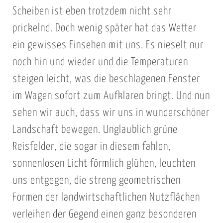
Scheiben ist eben trotzdem nicht sehr
prickelnd. Doch wenig später hat das Wetter
ein gewisses Einsehen mit uns. Es nieselt nur
noch hin und wieder und die Temperaturen
steigen leicht, was die beschlagenen Fenster
im Wagen sofort zum Aufklaren bringt. Und nun
sehen wir auch, dass wir uns in wunderschöner
Landschaft bewegen. Unglaublich grüne
Reisfelder, die sogar in diesem fahlen,
sonnenlosen Licht förmlich glühen, leuchten
uns entgegen, die streng geometrischen
Formen der landwirtschaftlichen Nutzflächen
verleihen der Gegend einen ganz besonderen