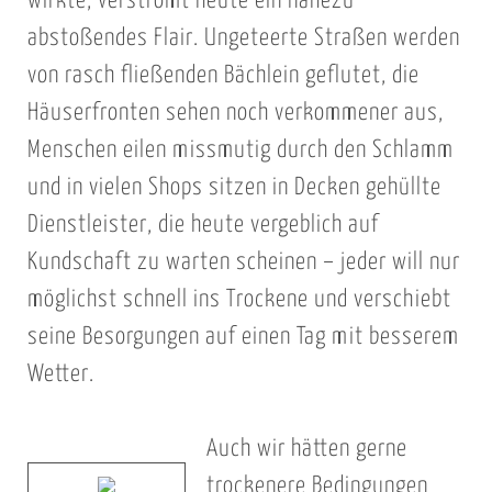
wirkte, verströmt heute ein nahezu
abstoßendes Flair. Ungeteerte Straßen werden
von rasch fließenden Bächlein geflutet, die
Häuserfronten sehen noch verkommener aus,
Menschen eilen missmutig durch den Schlamm
und in vielen Shops sitzen in Decken gehüllte
Dienstleister, die heute vergeblich auf
Kundschaft zu warten scheinen – jeder will nur
möglichst schnell ins Trockene und verschiebt
seine Besorgungen auf einen Tag mit besserem
Wetter.
Auch wir hätten gerne
trockenere Bedingungen