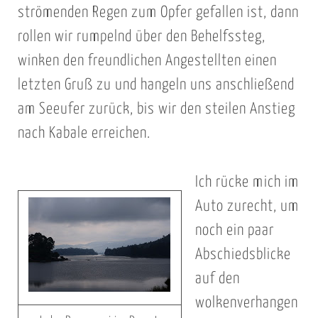
strömenden Regen zum Opfer gefallen ist, dann
rollen wir rumpelnd über den Behelfssteg,
winken den freundlichen Angestellten einen
letzten Gruß zu und hangeln uns anschließend
am Seeufer zurück, bis wir den steilen Anstieg
nach Kabale erreichen.
Ich rücke mich im
Auto zurecht, um
noch ein paar
Abschiedsblicke
auf den
wolkenverhangen