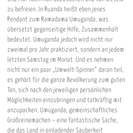
zu befreien. In Ruanda heißt eben jenes
Pendant zum Ramadama Umuganda, was
übersetzt gegenseitige Hilfe, Zusammenhalt
bedeutet. Umuganda jedoch wird nicht nur
zweimal pro Jahr praktiziert, sondern an jedem
letzten Samstag im Monat. Und es nehmen
nicht nur ein paar „Umwelt-Spinner“ daran teil,
es gehört für die ganze Bevölkerung zum guten
Ton, sich nach den jeweiligen persönlichen
Möglichkeiten einzubringen und tatkräftig mit
anzupacken. Umuganda, gemeinschaftliches
Großreinemachen – eine fantastische Sache,
die das Land in einladender Sauberkeit