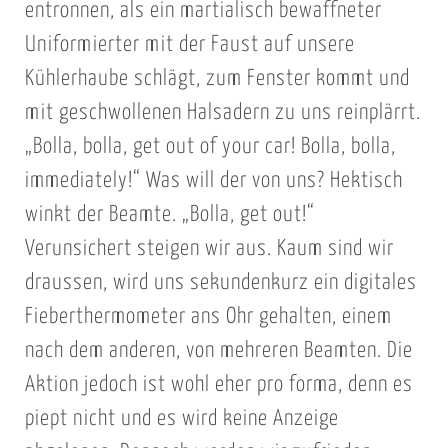
entronnen, als ein martialisch bewaffneter
Uniformierter mit der Faust auf unsere
Kühlerhaube schlägt, zum Fenster kommt und
mit geschwollenen Halsadern zu uns reinplärrt.
„Bolla, bolla, get out of your car! Bolla, bolla,
immediately!“ Was will der von uns? Hektisch
winkt der Beamte. „Bolla, get out!“
Verunsichert steigen wir aus. Kaum sind wir
draussen, wird uns sekundenkurz ein digitales
Fieberthermometer ans Ohr gehalten, einem
nach dem anderen, von mehreren Beamten. Die
Aktion jedoch ist wohl eher pro forma, denn es
piept nicht und es wird keine Anzeige