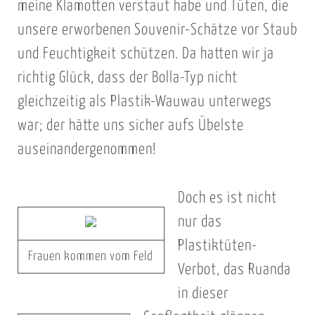
meine Klamotten verstaut habe und Tüten, die
unsere erworbenen Souvenir-Schätze vor Staub
und Feuchtigkeit schützen. Da hatten wir ja
richtig Glück, dass der Bolla-Typ nicht
gleichzeitig als Plastik-Wauwau unterwegs
war; der hätte uns sicher aufs Übelste
auseinandergenommen!
Doch es ist nicht
nur das
Plastiktüten-
Frauen kommen vom Feld
Verbot, das Ruanda
in dieser