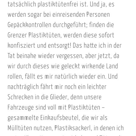
tatsächlich plastiktütenfrei ist. Und ja, es
werden sogar bei einreisenden Personen
Gepäckkontrollen durchgeführt; finden die
Grenzer Plastiktüten, werden diese sofort
konfisziert und entsorgt! Das hatte ich in der
Tat beinahe wieder vergessen, aber jetzt, da
wir durch dieses wie geleckt wirkende Land
rollen, fällt es mir natürlich wieder ein. Und
nachträglich fährt mir noch ein leichter
Schrecken in die Glieder, denn unsere
Fahrzeuge sind voll mit Plastiktüten –
gesammelte Einkaufsbeutel, die wir als
Mülltüten nutzen, Plastiksackerl, in denen ich