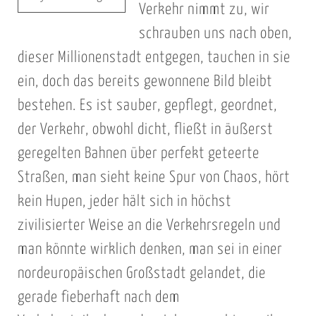
Verkehr nimmt zu, wir
schrauben uns nach oben,
dieser Millionenstadt entgegen, tauchen in sie
ein, doch das bereits gewonnene Bild bleibt
bestehen. Es ist sauber, gepflegt, geordnet,
der Verkehr, obwohl dicht, fließt in äußerst
geregelten Bahnen über perfekt geteerte
Straßen, man sieht keine Spur von Chaos, hört
kein Hupen, jeder hält sich in höchst
zivilisierter Weise an die Verkehrsregeln und
man könnte wirklich denken, man sei in einer
nordeuropäischen Großstadt gelandet, die
gerade fieberhaft nach dem