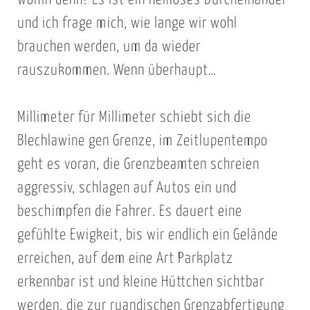
und ich frage mich, wie lange wir wohl
brauchen werden, um da wieder
rauszukommen. Wenn überhaupt…
Millimeter für Millimeter schiebt sich die
Blechlawine gen Grenze, im Zeitlupentempo
geht es voran, die Grenzbeamten schreien
aggressiv, schlagen auf Autos ein und
beschimpfen die Fahrer. Es dauert eine
gefühlte Ewigkeit, bis wir endlich ein Gelände
erreichen, auf dem eine Art Parkplatz
erkennbar ist und kleine Hüttchen sichtbar
werden, die zur ruandischen Grenzabfertigung