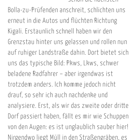
Bolla-zu-Prüfenden anschreit, schlichten uns
erneut in die Autos und flüchten Richtung
Kigali. Erstaunlich schnell haben wir den
Grenzstau hinter uns gelassen und rollen nun
auf ruhiger Landstraße dahin. Dort bietet sich
uns das typische Bild: Pkws, Lkws, schwer
beladene Radfahrer – aber irgendwas ist
trotzdem anders. Ich komme jedoch nicht
drauf, so sehr ich auch nachdenke und
analysiere. Erst, als wir das zweite oder dritte
Dorf passiert haben, fällt es mir wie Schuppen
von den Augen: es ist unglaublich sauber hier!
Nirgendwo liegt Müll in den Straßengräben, es