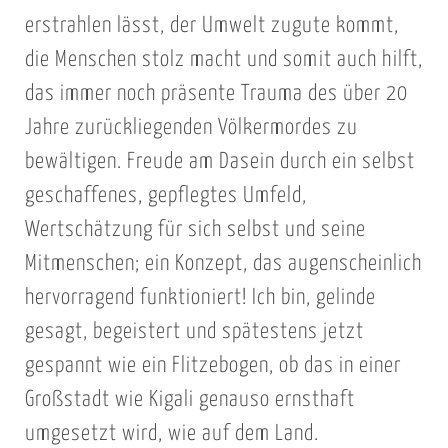
erstrahlen lässt, der Umwelt zugute kommt,
die Menschen stolz macht und somit auch hilft,
das immer noch präsente Trauma des über 20
Jahre zurückliegenden Völkermordes zu
bewältigen. Freude am Dasein durch ein selbst
geschaffenes, gepflegtes Umfeld,
Wertschätzung für sich selbst und seine
Mitmenschen; ein Konzept, das augenscheinlich
hervorragend funktioniert! Ich bin, gelinde
gesagt, begeistert und spätestens jetzt
gespannt wie ein Flitzebogen, ob das in einer
Großstadt wie Kigali genauso ernsthaft
umgesetzt wird, wie auf dem Land.