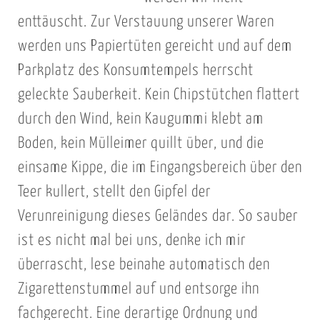
enttäuscht. Zur Verstauung unserer Waren
werden uns Papiertüten gereicht und auf dem
Parkplatz des Konsumtempels herrscht
geleckte Sauberkeit. Kein Chipstütchen flattert
durch den Wind, kein Kaugummi klebt am
Boden, kein Mülleimer quillt über, und die
einsame Kippe, die im Eingangsbereich über den
Teer kullert, stellt den Gipfel der
Verunreinigung dieses Geländes dar. So sauber
ist es nicht mal bei uns, denke ich mir
überrascht, lese beinahe automatisch den
Zigarettenstummel auf und entsorge ihn
fachgerecht. Eine derartige Ordnung und