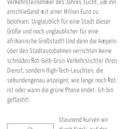
Verkehrsteilnehmer des Jahres sucht, um ihn
anschließend mit einer Million Euro zu
belohnen. Unglaublich für eine Stadt dieser
Größe und noch unglaublicher für eine
afrikanische Großstadt! Und dann die Ampeln:
über den Stadtautobahnen verrichten keine
schnöden Rot-Gelb-Grün-Verkehrslichter ihren
Dienst, sondern High-Tech-Leuchten, die
sekundengenau anzeigen, wie lange noch Rot
ist oder wann die grüne Phase endet. Ich bin
geflasht!
Staunend kurven wir