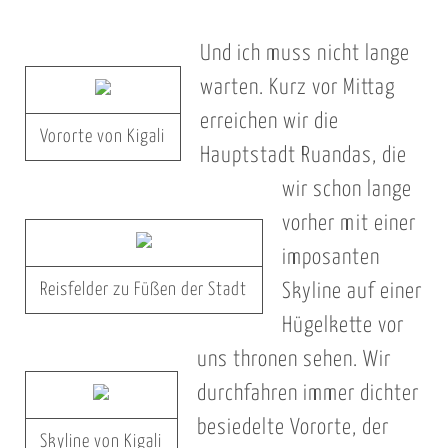
Und ich muss nicht lange
warten. Kurz vor Mittag
erreichen wir die
Vororte von Kigali
Hauptstadt Ruandas, die
wir schon lange
vorher mit einer
imposanten
Reisfelder zu Füßen der Stadt
Skyline auf einer
Hügelkette vor
uns thronen sehen. Wir
durchfahren immer dichter
besiedelte Vororte, der
Skyline von Kigali