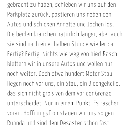
gebracht zu haben, schieben wir uns auf den
Parkplatz zurück, postieren uns neben den
Autos und schicken Annette und Jochen los.
Die beiden brauchen natürlich länger, aber auch
sie sind nach einer halben Stunde wieder da.
Fertig? Fertig! Nichts wie weg von hier! Rasch
klettern wir in unsere Autos und wollen nur
noch weiter. Doch etwa hundert Meter Stau
liegen noch vor uns, ein Stau, ein Blechgekeile,
das sich nicht groß von dem vor der Grenze
unterscheidet. Nur in einem Punkt. Es rascher
voran. Hoffnungsfroh stauen wir uns so gen
Ruanda und sind dem Desaster schon fast