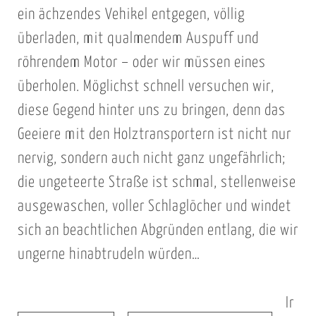
ein ächzendes Vehikel entgegen, völlig
überladen, mit qualmendem Auspuff und
röhrendem Motor – oder wir müssen eines
überholen. Möglichst schnell versuchen wir,
diese Gegend hinter uns zu bringen, denn das
Geeiere mit den Holztransportern ist nicht nur
nervig, sondern auch nicht ganz ungefährlich;
die ungeteerte Straße ist schmal, stellenweise
ausgewaschen, voller Schlaglöcher und windet
sich an beachtlichen Abgründen entlang, die wir
ungerne hinabtrudeln würden…
Ir