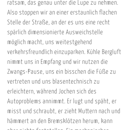
ratsam, das genau unter die Lupe zu nehmen.
Also stoppen wir an einer erstaunlich flachen
Stelle der Straße, an der es uns eine recht
spärlich dimensionierte Ausweichstelle
möglich macht, uns weitestgehend
verkehrsfreundlich einzuparken. Kühle Bergluft
nimmt uns in Empfang und wir nutzen die
Zwangs-Pause, uns ein bisschen die Füße zu
vertreten und uns blasentechnisch zu
erleichtern, während Jochen sich des
Autoproblems annimmt. Er lugt und späht, er
misst und schraubt, er zieht Muttern nach und
hämmert an den Bremsklötzen herum, kann