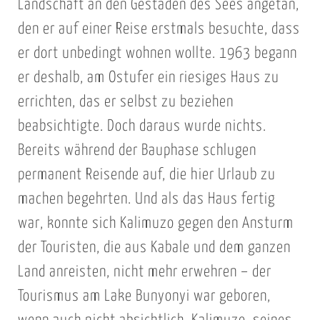
Landschaft an den Gestaden des Sees angetan,
den er auf einer Reise erstmals besuchte, dass
er dort unbedingt wohnen wollte. 1963 begann
er deshalb, am Ostufer ein riesiges Haus zu
errichten, das er selbst zu beziehen
beabsichtigte. Doch daraus wurde nichts.
Bereits während der Bauphase schlugen
permanent Reisende auf, die hier Urlaub zu
machen begehrten. Und als das Haus fertig
war, konnte sich Kalimuzo gegen den Ansturm
der Touristen, die aus Kabale und dem ganzen
Land anreisten, nicht mehr erwehren – der
Tourismus am Lake Bunyonyi war geboren,