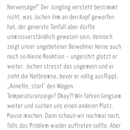
Nervensäge!“ Der Jüngling versteht bestimmt
nicht, was Jochen ihm an den Kopf geworfen
hat, der genervte Tonfall aber dürfte
unmissverständlich gewesen sein, dennoch
zeigt unser ungebetener Beiwohner keine auch
noch so kleine Reaktion – ungerührt glotzt er
weiter. Jochen stresst das ungemein und er
zieht die Notbremse, bevor er völlig ausflippt.
„Annette, start’ den Wagen.
Temperaturanzeige? Okay?! Wir fahren langsam
weiter und suchen uns einen anderen Platz.
Pause machen. Dann schaun wir nochmal nach,
falls das Problem wieder auftreten sollte. Aber