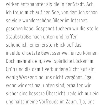
wirken entspannter als die in der Stadt. Ach,
ich freue mich auf den See, von dem ich schon
so viele wunderschöne Bilder im Internet
gesehen habe! Gespannt tuckern wir die steile
Staubstraße nach unten und hoffen
sekündlich, einen ersten Blick auf das
inseldurchsetzte Gewässer werfen zu können.
Doch mehr als ein, zwei spärliche Lücken im
Grün und die damit verbundene Sicht auf ein
wenig Wasser sind uns nicht vergönnt. Egal;
wenn wir erst mal unten sind, erhalten wir
sicher eine bessere Übersicht, rede ich mir ein
und halte meine Vorfreude im Zaum. Tja, und