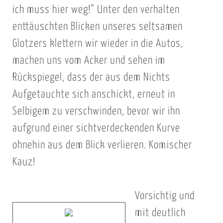
ich muss hier weg!“ Unter den verhalten
enttäuschten Blicken unseres seltsamen
Glotzers klettern wir wieder in die Autos,
machen uns vom Acker und sehen im
Rückspiegel, dass der aus dem Nichts
Aufgetauchte sich anschickt, erneut in
Selbigem zu verschwinden, bevor wir ihn
aufgrund einer sichtverdeckenden Kurve
ohnehin aus dem Blick verlieren. Komischer
Kauz!
Vorsichtig und
mit deutlich