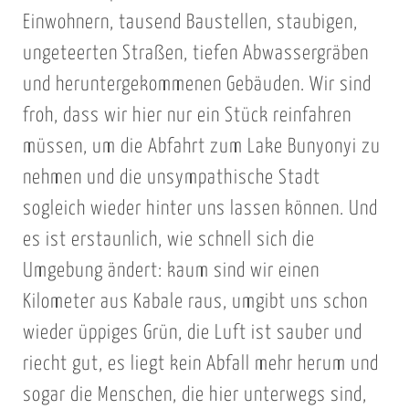
Einwohnern, tausend Baustellen, staubigen,
ungeteerten Straßen, tiefen Abwassergräben
und heruntergekommenen Gebäuden. Wir sind
froh, dass wir hier nur ein Stück reinfahren
müssen, um die Abfahrt zum Lake Bunyonyi zu
nehmen und die unsympathische Stadt
sogleich wieder hinter uns lassen können. Und
es ist erstaunlich, wie schnell sich die
Umgebung ändert: kaum sind wir einen
Kilometer aus Kabale raus, umgibt uns schon
wieder üppiges Grün, die Luft ist sauber und
riecht gut, es liegt kein Abfall mehr herum und
sogar die Menschen, die hier unterwegs sind,