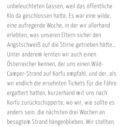
unbeleuchteten Gassen, weil das öffentliche
Klo da geschlossen hatte. Es war eine wilde,
eine aufregende Woche, in der wir allerhand
erlebten, was unseren Eltern sicher den
Angstschweiß auf die Stirne getrieben hätte…
Unter anderem lernten wir auch einen
Österreicher kennen, der uns einen Wild-
Camper-Strand auf Korfu empfahl, und der, als
wir endlich die ersehnten Tickets für die Fähre
ergattert hatten, kurzerhand mit uns nach
Korfu zurückschipperte, wo wir, wie sollte es
anders sein, die nächsten drei Wochen an
besagtem Strand hängenblieben. Wir stellten