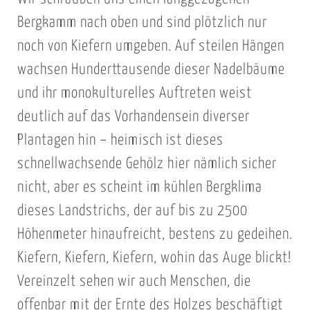
Bergkamm nach oben und sind plötzlich nur
noch von Kiefern umgeben. Auf steilen Hängen
wachsen Hunderttausende dieser Nadelbäume
und ihr monokulturelles Auftreten weist
deutlich auf das Vorhandensein diverser
Plantagen hin – heimisch ist dieses
schnellwachsende Gehölz hier nämlich sicher
nicht, aber es scheint im kühlen Bergklima
dieses Landstrichs, der auf bis zu 2500
Höhenmeter hinaufreicht, bestens zu gedeihen.
Kiefern, Kiefern, Kiefern, wohin das Auge blickt!
Vereinzelt sehen wir auch Menschen, die
offenbar mit der Ernte des Holzes beschäftigt