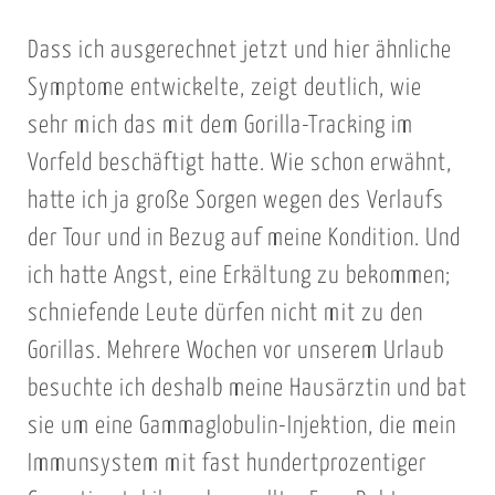
Dass ich ausgerechnet jetzt und hier ähnliche
Symptome entwickelte, zeigt deutlich, wie
sehr mich das mit dem Gorilla-Tracking im
Vorfeld beschäftigt hatte. Wie schon erwähnt,
hatte ich ja große Sorgen wegen des Verlaufs
der Tour und in Bezug auf meine Kondition. Und
ich hatte Angst, eine Erkältung zu bekommen;
schniefende Leute dürfen nicht mit zu den
Gorillas. Mehrere Wochen vor unserem Urlaub
besuchte ich deshalb meine Hausärztin und bat
sie um eine Gammaglobulin-Injektion, die mein
Immunsystem mit fast hundertprozentiger