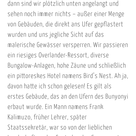
dann sind wir plötzlich unten angelangt und
sehen noch immer nichts – außer einer Menge
von Gebäuden, die direkt ans Ufer gepflastert
wurden und uns jegliche Sicht auf das
malerische Gewässer versperren. Wir passieren
ein riesiges Overlander-Ressort, diverse
Bungalow-Anlagen, hohe Zäune und schließlich
ein pittoreskes Hotel namens Bird’s Nest. Ah ja,
davon hatte ich schon gelesen! Es gilt als
erstes Gebäude, das an den Ufern des Bunyonyi
erbaut wurde. Ein Mann namens Frank
Kalimuzo, früher Lehrer, später
Staatssekretär, war so von der lieblichen