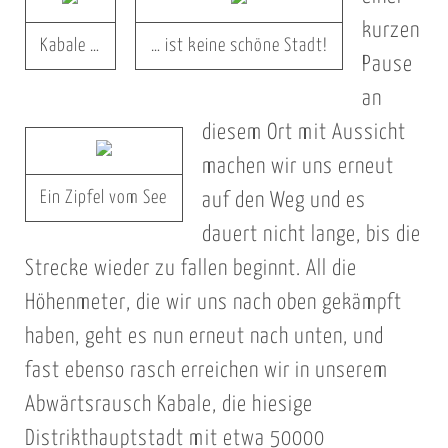
kurzen
Kabale …
… ist keine schöne Stadt!
Pause
an
diesem Ort mit Aussicht
machen wir uns erneut
Ein Zipfel vom See
auf den Weg und es
dauert nicht lange, bis die
Strecke wieder zu fallen beginnt. All die
Höhenmeter, die wir uns nach oben gekämpft
haben, geht es nun erneut nach unten, und
fast ebenso rasch erreichen wir in unserem
Abwärtsrausch Kabale, die hiesige
Distrikthauptstadt mit etwa 50000