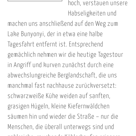
hoch, verstauen unsere
Habseligkeiten und
machen uns anschließend auf den Weg zum
Lake Bunyonyi, der in etwa eine halbe
Tagesfahrt entfernt ist. Entsprechend
gemächlich nehmen wir die heutige Tagestour
in Angriff und kurven zunächst durch eine
abwechslungreiche Berglandschaft, die uns
manchmal fast nachhause zurückversetzt:
schwarzweiße Kühe weiden auf sanften,
grasigen Hügeln, kleine Kiefernwäldchen
säumen hin und wieder die Straße – nur die
Menschen, die überall unterwegs sind und