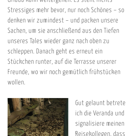
Stressiges mehr bevor, nur noch Schönes – so
denken wir zumindest – und packen unsere
Sachen, um sie anschließend aus den Tiefen
unseres Tales wieder ganz nach oben zu
schleppen. Danach geht es erneut ein
Stückchen runter, auf die Terrasse unserer
Freunde, wo wir noch gemütlich frühstücken
wollen.
Gut gelaunt betrete
ich die Veranda und
signalisiere meinen
Reisekollegen, dass