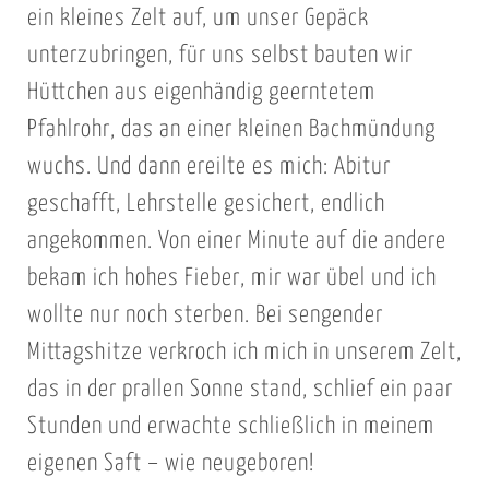
ein kleines Zelt auf, um unser Gepäck
unterzubringen, für uns selbst bauten wir
Hüttchen aus eigenhändig geerntetem
Pfahlrohr, das an einer kleinen Bachmündung
wuchs. Und dann ereilte es mich: Abitur
geschafft, Lehrstelle gesichert, endlich
angekommen. Von einer Minute auf die andere
bekam ich hohes Fieber, mir war übel und ich
wollte nur noch sterben. Bei sengender
Mittagshitze verkroch ich mich in unserem Zelt,
das in der prallen Sonne stand, schlief ein paar
Stunden und erwachte schließlich in meinem
eigenen Saft – wie neugeboren!