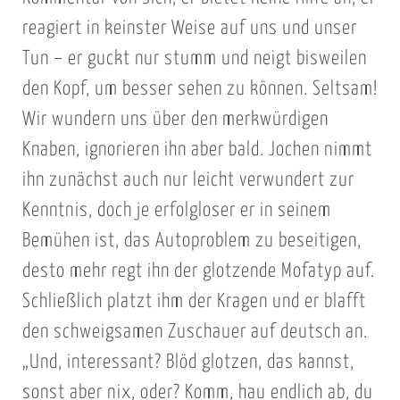
reagiert in keinster Weise auf uns und unser
Tun – er guckt nur stumm und neigt bisweilen
den Kopf, um besser sehen zu können. Seltsam!
Wir wundern uns über den merkwürdigen
Knaben, ignorieren ihn aber bald. Jochen nimmt
ihn zunächst auch nur leicht verwundert zur
Kenntnis, doch je erfolgloser er in seinem
Bemühen ist, das Autoproblem zu beseitigen,
desto mehr regt ihn der glotzende Mofatyp auf.
Schließlich platzt ihm der Kragen und er blafft
den schweigsamen Zuschauer auf deutsch an.
„Und, interessant? Blöd glotzen, das kannst,
sonst aber nix, oder? Komm, hau endlich ab, du