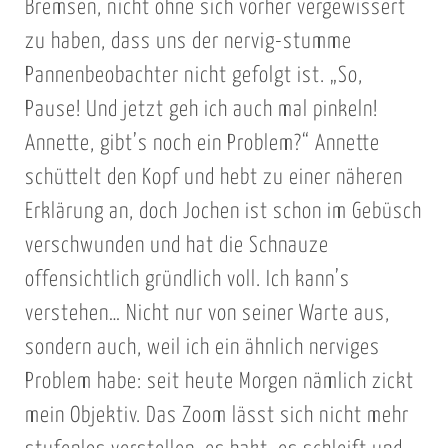
Bremsen, nicht ohne sich vorher vergewissert
zu haben, dass uns der nervig-stumme
Pannenbeobachter nicht gefolgt ist. „So,
Pause! Und jetzt geh ich auch mal pinkeln!
Annette, gibt’s noch ein Problem?“ Annette
schüttelt den Kopf und hebt zu einer näheren
Erklärung an, doch Jochen ist schon im Gebüsch
verschwunden und hat die Schnauze
offensichtlich gründlich voll. Ich kann’s
verstehen… Nicht nur von seiner Warte aus,
sondern auch, weil ich ein ähnlich nerviges
Problem habe: seit heute Morgen nämlich zickt
mein Objektiv. Das Zoom lässt sich nicht mehr