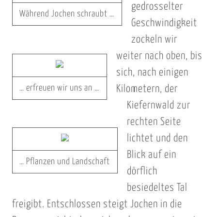
gedrosselter
Während Jochen schraubt …
Geschwindigkeit
zockeln wir
weiter nach oben, bis
sich, nach einigen
… erfreuen wir uns an …
Kilometern, der
Kiefernwald zur
rechten Seite
lichtet und den
Blick auf ein
… Pflanzen und Landschaft
dörflich
besiedeltes Tal
freigibt. Entschlossen steigt Jochen in die