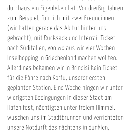
durchaus ein Eigenleben hat. Vor dreißig Jahren
zum Beispiel, fuhr ich mit zwei Freundinnen
(wir hatten gerade das Abitur hinter uns
gebracht), mit Rucksack und Interrail-Ticket
nach Süditalien, von wo aus wir vier Wochen
Inselhopping in Griechenland machen wollten.
Allerdings bekamen wir in Brindisi kein Ticket
für die Fähre nach Korfu, unserer ersten
geplanten Station. Eine Woche hingen wir unter
widrigsten Bedingungen in dieser Stadt am
Hafen fest, nächtigten unter freiem Himmel,
wuschen uns im Stadtbrunnen und verrichteten
unsere Notdurft des nächtens in dunklen,