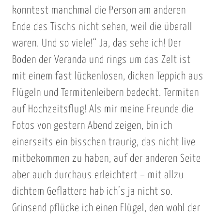
konntest manchmal die Person am anderen
Ende des Tischs nicht sehen, weil die überall
waren. Und so viele!“ Ja, das sehe ich! Der
Boden der Veranda und rings um das Zelt ist
mit einem fast lückenlosen, dicken Teppich aus
Flügeln und Termitenleibern bedeckt. Termiten
auf Hochzeitsflug! Als mir meine Freunde die
Fotos von gestern Abend zeigen, bin ich
einerseits ein bisschen traurig, das nicht live
mitbekommen zu haben, auf der anderen Seite
aber auch durchaus erleichtert – mit allzu
dichtem Geflattere hab ich’s ja nicht so.
Grinsend pflücke ich einen Flügel, den wohl der