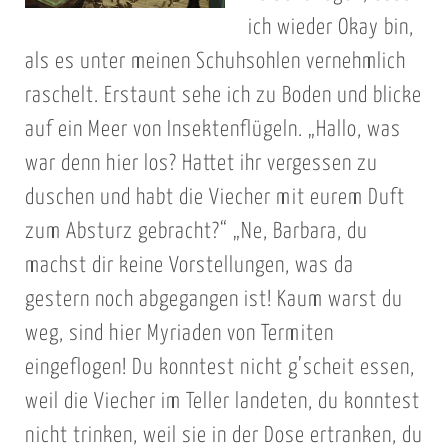
ich wieder Okay bin,
als es unter meinen Schuhsohlen vernehmlich
raschelt. Erstaunt sehe ich zu Boden und blicke
auf ein Meer von Insektenflügeln. „Hallo, was
war denn hier los? Hattet ihr vergessen zu
duschen und habt die Viecher mit eurem Duft
zum Absturz gebracht?“ „Ne, Barbara, du
machst dir keine Vorstellungen, was da
gestern noch abgegangen ist! Kaum warst du
weg, sind hier Myriaden von Termiten
eingeflogen! Du konntest nicht g’scheit essen,
weil die Viecher im Teller landeten, du konntest
nicht trinken, weil sie in der Dose ertranken, du