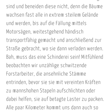
sind und beneiden diese nicht, denn die Bäume
wachsen fast alle in extrem steilem Gelände
und werden, bis auf die Fällung mittels
Motorsägen, weitestgehend händisch
transportfähig gemacht und anschließend zur
Straße gebracht, wo sie dann verladen werden.
Bah, muss das eine Schinderei sein! Mitfühlend
beobachten wir unzählige schwitzende
Forstarbeiter, die ansehnliche Stämme
entrinden, bevor sie sie mit vereinten Kräften
zu mannshohen Stapeln aufschlichten oder
dabei helfen, sie auf betagte Laster zu packen.
Alle paar Kilometer kommt uns dann auch so