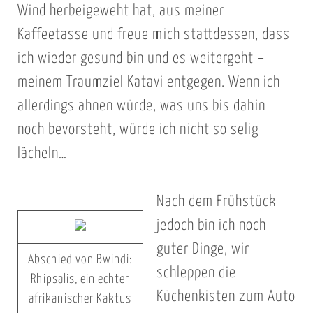
Wind herbeigeweht hat, aus meiner
Kaffeetasse und freue mich stattdessen, dass
ich wieder gesund bin und es weitergeht –
meinem Traumziel Katavi entgegen. Wenn ich
allerdings ahnen würde, was uns bis dahin
noch bevorsteht, würde ich nicht so selig
lächeln…
Nach dem Frühstück
jedoch bin ich noch
guter Dinge, wir
Abschied von Bwindi:
schleppen die
Rhipsalis, ein echter
Küchenkisten zum Auto
afrikanischer Kaktus