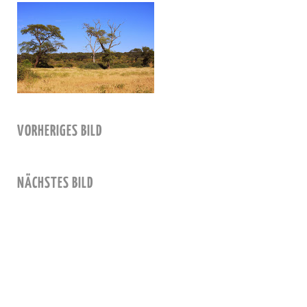
VORHERIGES BILD
NÄCHSTES BILD