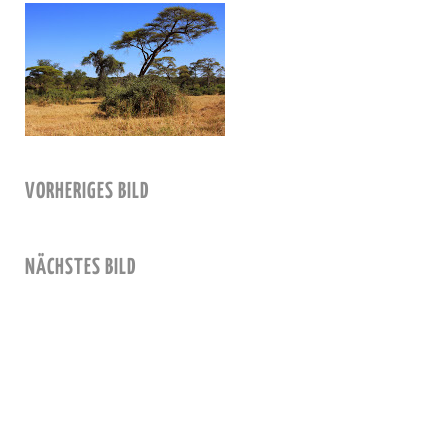
VORHERIGES BILD
NÄCHSTES BILD