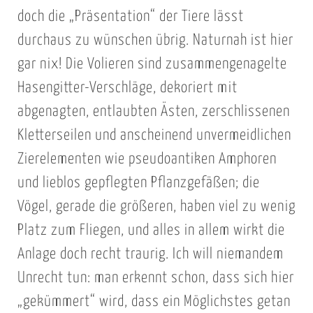
doch die „Präsentation“ der Tiere lässt
durchaus zu wünschen übrig. Naturnah ist hier
gar nix! Die Volieren sind zusammengenagelte
Hasengitter-Verschläge, dekoriert mit
abgenagten, entlaubten Ästen, zerschlissenen
Kletterseilen und anscheinend unvermeidlichen
Zierelementen wie pseudoantiken Amphoren
und lieblos gepflegten Pflanzgefäßen; die
Vögel, gerade die größeren, haben viel zu wenig
Platz zum Fliegen, und alles in allem wirkt die
Anlage doch recht traurig. Ich will niemandem
Unrecht tun: man erkennt schon, dass sich hier
„gekümmert“ wird, dass ein Möglichstes getan