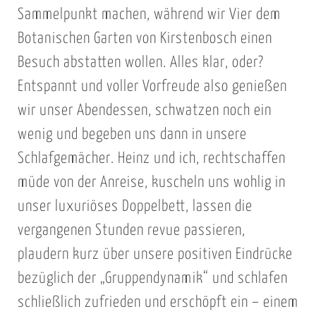
Sammelpunkt machen, während wir Vier dem
Botanischen Garten von Kirstenbosch einen
Besuch abstatten wollen. Alles klar, oder?
Entspannt und voller Vorfreude also genießen
wir unser Abendessen, schwatzen noch ein
wenig und begeben uns dann in unsere
Schlafgemächer. Heinz und ich, rechtschaffen
müde von der Anreise, kuscheln uns wohlig in
unser luxuriöses Doppelbett, lassen die
vergangenen Stunden revue passieren,
plaudern kurz über unsere positiven Eindrücke
bezüglich der „Gruppendynamik“ und schlafen
schließlich zufrieden und erschöpft ein – einem