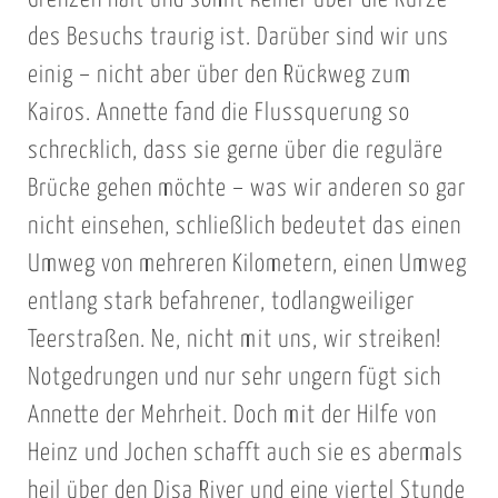
des Besuchs traurig ist. Darüber sind wir uns
einig – nicht aber über den Rückweg zum
Kairos. Annette fand die Flussquerung so
schrecklich, dass sie gerne über die reguläre
Brücke gehen möchte – was wir anderen so gar
nicht einsehen, schließlich bedeutet das einen
Umweg von mehreren Kilometern, einen Umweg
entlang stark befahrener, todlangweiliger
Teerstraßen. Ne, nicht mit uns, wir streiken!
Notgedrungen und nur sehr ungern fügt sich
Annette der Mehrheit. Doch mit der Hilfe von
Heinz und Jochen schafft auch sie es abermals
heil über den Disa River und eine viertel Stunde