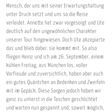
Mensch, der uns mit seiner Erwartungshaltung
unter Druck setzt und uns so die Reise
verleidet. Annette hat zwar vorgesorgt und Ute
deutlich auf den ungewöhnlichen Charakter
unserer Tour hingewiesen. Doch Ute akzepierte
das und blieb dabei: sie kommt mit. So also
fliegen Heinz und ich am 26. September, einem
kühlen Freitag, aus München los, voller
Vorfreude und zuversichtlich, haben aber auch
ein gutes Quäntchen an Bedenken und Zweifeln
mit im Gepäck. Diese Sorgen jedoch haben wir
ganz zu unterst in die Taschen geschlichtet
und warten nun gespannt und, soweit möglich,