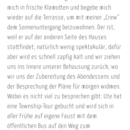
mich in frische Klamotten und begebe mich
wieder auf die Terrasse, um mit meiner „Crew“
dem Sonnenuntergang beizuwohnen. Der ist,
weil er auf der anderen Seite des Hauses
stattfindet, natürlich wenig spektakulär, dafür
aber wird es schnell zapfig kalt und wir ziehen
uns ins Innere unserer Behausung zurück, wo
wir uns der Zubereitung des Abendessens und
der Besprechung der Pläne für morgen widmen.
Wobei es nicht viel zu besprechen gibt: Ute hat
eine Township-Tour gebucht und wird sich in
aller Frühe auf eigene Faust mit dem
öffentlichen Bus auf den Weg zum