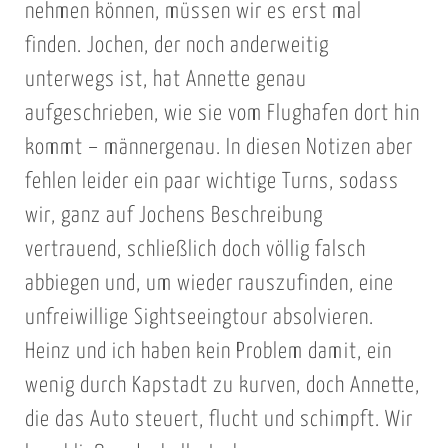
nehmen können, müssen wir es erst mal
finden. Jochen, der noch anderweitig
unterwegs ist, hat Annette genau
aufgeschrieben, wie sie vom Flughafen dort hin
kommt – männergenau. In diesen Notizen aber
fehlen leider ein paar wichtige Turns, sodass
wir, ganz auf Jochens Beschreibung
vertrauend, schließlich doch völlig falsch
abbiegen und, um wieder rauszufinden, eine
unfreiwillige Sightseeingtour absolvieren.
Heinz und ich haben kein Problem damit, ein
wenig durch Kapstadt zu kurven, doch Annette,
die das Auto steuert, flucht und schimpft. Wir