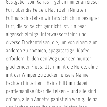
Gastgeber vom Kairos – gehen immer an dieser
Furt über die Felsen. Nach zehn Minuten
Fußmarsch stehen wir tatsächlich an besagter
Furt, die so seicht gar nicht ist. Ein paar
algenschleimige Unterwassersteine und
diverse Trockenfelsen, die, um von einem zum
anderen zu kommen, spagatartige Hüpfer
erfordern, bilden den Weg über den munter
gluckernden Fluss. Ute nimmt die Hürde, ohne
mit der Wimper zu zucken, unsere Männer
hechten hinterher – Heinz hilft mir dabei
gentlemanlike über die Felsen – und alle sind
drüben, allein Annette panikt ein wenig. Heinz