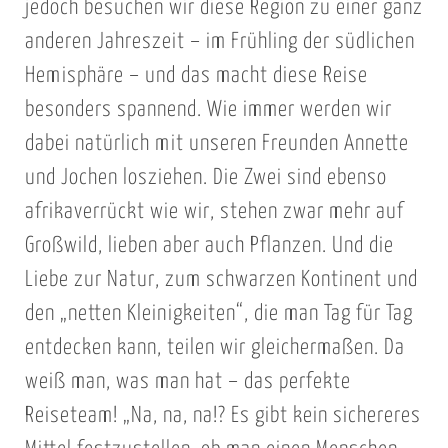
jedoch besuchen wir diese Region zu einer ganz
anderen Jahreszeit – im Frühling der südlichen
Hemisphäre – und das macht diese Reise
besonders spannend. Wie immer werden wir
dabei natürlich mit unseren Freunden Annette
und Jochen losziehen. Die Zwei sind ebenso
afrikaverrückt wie wir, stehen zwar mehr auf
Großwild, lieben aber auch Pflanzen. Und die
Liebe zur Natur, zum schwarzen Kontinent und
den „netten Kleinigkeiten“, die man Tag für Tag
entdecken kann, teilen wir gleichermaßen. Da
weiß man, was man hat – das perfekte
Reiseteam! „Na, na, na!? Es gibt kein sichereres