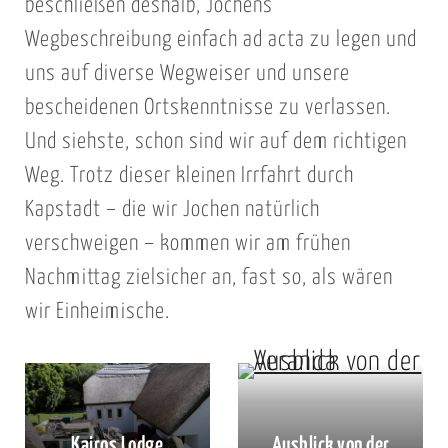
beschließen deshalb, Jochens
Wegbeschreibung einfach ad acta zu legen und
uns auf diverse Wegweiser und unsere
bescheidenen Ortskenntnisse zu verlassen.
Und siehste, schon sind wir auf dem richtigen
Weg. Trotz dieser kleinen Irrfahrt durch
Kapstadt – die wir Jochen natürlich
verschweigen – kommen wir am frühen
Nachmittag zielsicher an, fast so, als wären
wir Einheimische.
Kairos Lodge
Ausblick von der