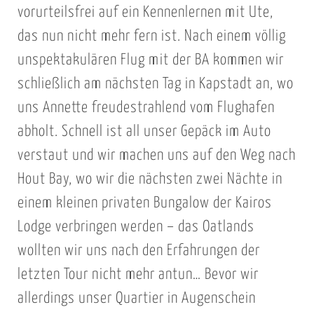
vorurteilsfrei auf ein Kennenlernen mit Ute,
das nun nicht mehr fern ist. Nach einem völlig
unspektakulären Flug mit der BA kommen wir
schließlich am nächsten Tag in Kapstadt an, wo
uns Annette freudestrahlend vom Flughafen
abholt. Schnell ist all unser Gepäck im Auto
verstaut und wir machen uns auf den Weg nach
Hout Bay, wo wir die nächsten zwei Nächte in
einem kleinen privaten Bungalow der Kairos
Lodge verbringen werden – das Oatlands
wollten wir uns nach den Erfahrungen der
letzten Tour nicht mehr antun… Bevor wir
allerdings unser Quartier in Augenschein