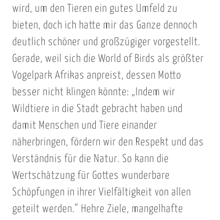
wird, um den Tieren ein gutes Umfeld zu
bieten, doch ich hatte mir das Ganze dennoch
deutlich schöner und großzügiger vorgestellt.
Gerade, weil sich die World of Birds als größter
Vogelpark Afrikas anpreist, dessen Motto
besser nicht klingen könnte: „Indem wir
Wildtiere in die Stadt gebracht haben und
damit Menschen und Tiere einander
näherbringen, fördern wir den Respekt und das
Verständnis für die Natur. So kann die
Wertschätzung für Gottes wunderbare
Schöpfungen in ihrer Vielfältigkeit von allen
geteilt werden.“ Hehre Ziele, mangelhafte