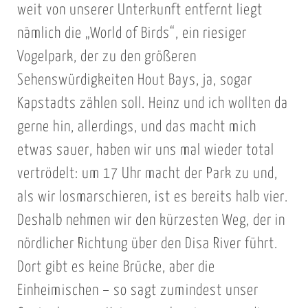
weit von unserer Unterkunft entfernt liegt
nämlich die „World of Birds“, ein riesiger
Vogelpark, der zu den größeren
Sehenswürdigkeiten Hout Bays, ja, sogar
Kapstadts zählen soll. Heinz und ich wollten da
gerne hin, allerdings, und das macht mich
etwas sauer, haben wir uns mal wieder total
vertrödelt: um 17 Uhr macht der Park zu und,
als wir losmarschieren, ist es bereits halb vier.
Deshalb nehmen wir den kürzesten Weg, der in
nördlicher Richtung über den Disa River führt.
Dort gibt es keine Brücke, aber die
Einheimischen – so sagt zumindest unser