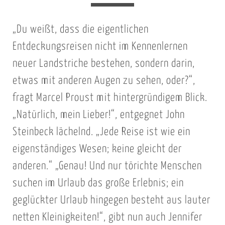
„Du weißt, dass die eigentlichen
Entdeckungsreisen nicht im Kennenlernen
neuer Landstriche bestehen, sondern darin,
etwas mit anderen Augen zu sehen, oder?“,
fragt Marcel Proust mit hintergründigem Blick.
„Natürlich, mein Lieber!“, entgegnet John
Steinbeck lächelnd. „Jede Reise ist wie ein
eigenständiges Wesen; keine gleicht der
anderen.“ „Genau! Und nur törichte Menschen
suchen im Urlaub das große Erlebnis; ein
geglückter Urlaub hingegen besteht aus lauter
netten Kleinigkeiten!“, gibt nun auch Jennifer