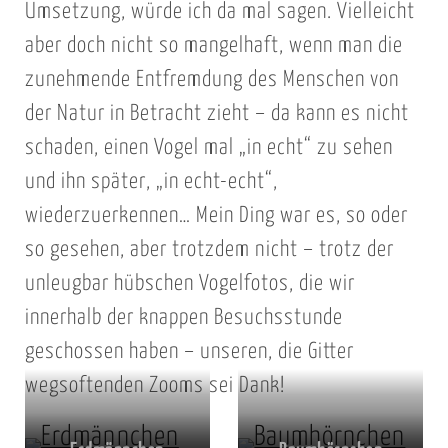
Umsetzung, würde ich da mal sagen. Vielleicht
aber doch nicht so mangelhaft, wenn man die
zunehmende Entfremdung des Menschen von
der Natur in Betracht zieht – da kann es nicht
schaden, einen Vogel mal „in echt“ zu sehen
und ihn später, „in echt-echt“,
wiederzuerkennen… Mein Ding war es, so oder
so gesehen, aber trotzdem nicht – trotz der
unleugbar hübschen Vogelfotos, die wir
innerhalb der knappen Besuchsstunde
geschossen haben – unseren, die Gitter
wegsoftenden Zooms sei Dank!