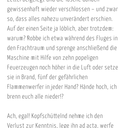
gewissenhaft wieder verschlossen – und zwar
so, dass alles nahezu unverändert erschien.
Auf der einen Seite ja löblich, aber trotzdem:
warum? Robbe ich etwa während des Fluges in
den Frachtraum und sprenge anschließend die
Maschine mit Hilfe von zehn popeligen
Feuerzeugen noch höher in die Luft oder setze
sie in Brand, fünf der gefährlichen
Flammenwerfer in jeder Hand? Hände hoch, ich
brenn euch alle nieder!?
Ach, egal! Kopfschüttelnd nehme ich den
Verlust zur Kenntnis, lege ihn ad acta, werfe