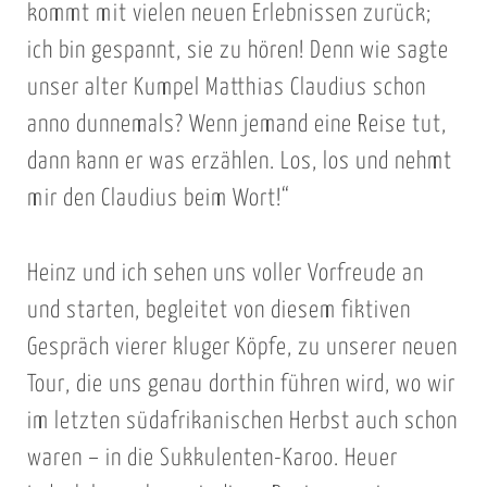
kommt mit vielen neuen Erlebnissen zurück;
ich bin gespannt, sie zu hören! Denn wie sagte
unser alter Kumpel Matthias Claudius schon
anno dunnemals? Wenn jemand eine Reise tut,
dann kann er was erzählen. Los, los und nehmt
mir den Claudius beim Wort!“
Heinz und ich sehen uns voller Vorfreude an
und starten, begleitet von diesem fiktiven
Gespräch vierer kluger Köpfe, zu unserer neuen
Tour, die uns genau dorthin führen wird, wo wir
im letzten südafrikanischen Herbst auch schon
waren – in die Sukkulenten-Karoo. Heuer