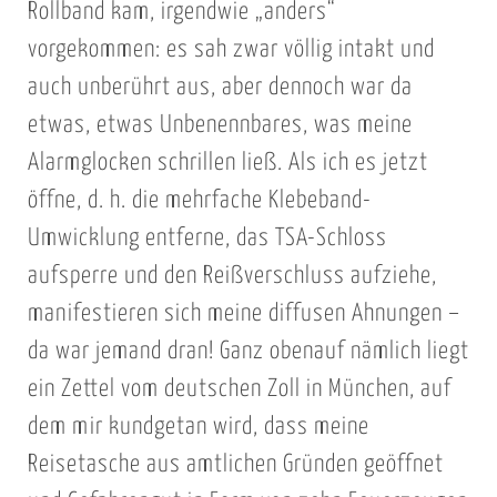
Rollband kam, irgendwie „anders“
vorgekommen: es sah zwar völlig intakt und
auch unberührt aus, aber dennoch war da
etwas, etwas Unbenennbares, was meine
Alarmglocken schrillen ließ. Als ich es jetzt
öffne, d. h. die mehrfache Klebeband-
Umwicklung entferne, das TSA-Schloss
aufsperre und den Reißverschluss aufziehe,
manifestieren sich meine diffusen Ahnungen –
da war jemand dran! Ganz obenauf nämlich liegt
ein Zettel vom deutschen Zoll in München, auf
dem mir kundgetan wird, dass meine
Reisetasche aus amtlichen Gründen geöffnet