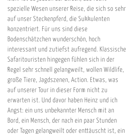
spezielle Wesen unserer Reise, die sich so sehr
auf unser Steckenpferd, die Sukkulenten
konzentriert. Für uns sind diese
Bodenschätzchen wunderschön, hoch
interessant und zutiefst aufregend. Klassische
Safaritouristen hingegen fühlen sich in der
Regel sehr schnell gelangweilt, wollen Wildlife,
große Tiere, Jagdszenen, Action. Etwas, was
auf unserer Tour in dieser Form nicht zu
erwarten ist. Und davor haben Heinz und ich
Angst: ein uns unbekannter Mensch mit an
Bord, ein Mensch, der nach ein paar Stunden
oder Tagen gelangweilt oder enttäuscht ist, ein