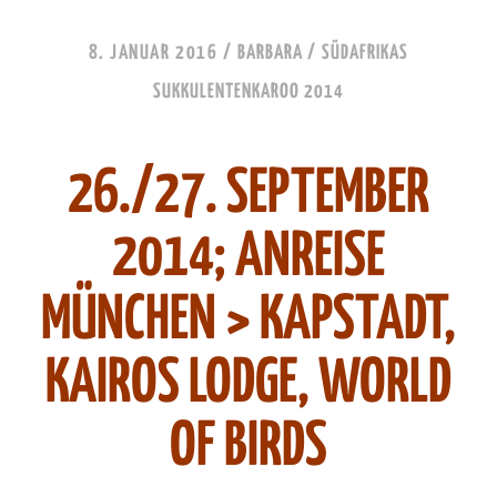
8. JANUAR 2016
/
BARBARA
/
SÜDAFRIKAS
SUKKULENTENKAROO 2014
26./27. SEPTEMBER
2014; ANREISE
MÜNCHEN > KAPSTADT,
KAIROS LODGE, WORLD
OF BIRDS