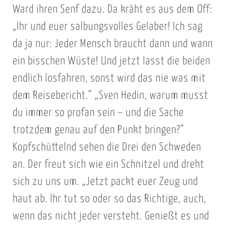
Ward ihren Senf dazu. Da kräht es aus dem Off:
„Ihr und euer salbungsvolles Gelaber! Ich sag
da ja nur: Jeder Mensch braucht dann und wann
ein bisschen Wüste! Und jetzt lasst die beiden
endlich losfahren, sonst wird das nie was mit
dem Reisebericht.“ „Sven Hedin, warum musst
du immer so profan sein – und die Sache
trotzdem genau auf den Punkt bringen?“
Kopfschüttelnd sehen die Drei den Schweden
an. Der freut sich wie ein Schnitzel und dreht
sich zu uns um. „Jetzt packt euer Zeug und
haut ab. Ihr tut so oder so das Richtige, auch,
wenn das nicht jeder versteht. Genießt es und