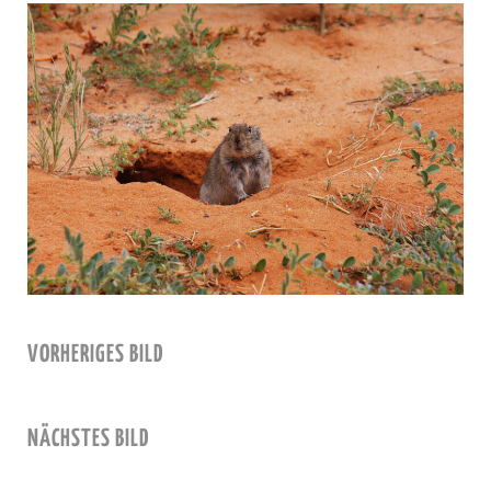
VORHERIGES BILD
NÄCHSTES BILD