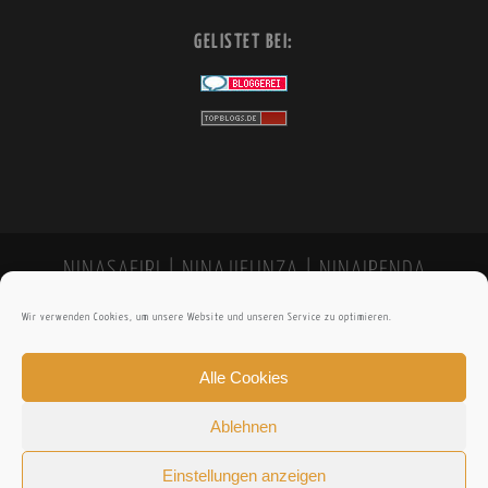
GELISTET BEI:
NINASAFIRI | NINAJIFUNZA | NINAIPENDA
Wir verwenden Cookies, um unsere Website und unseren Service zu optimieren.
Alle Cookies
Ablehnen
Einstellungen anzeigen