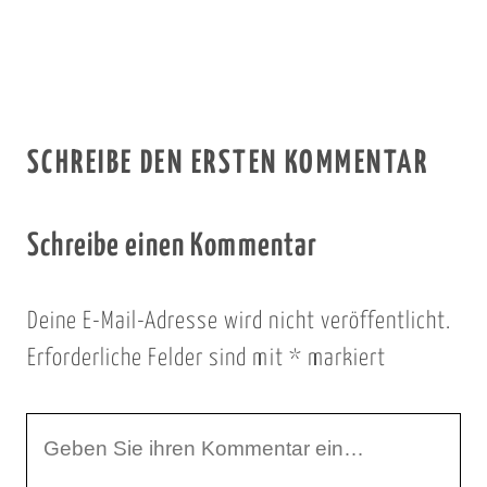
SCHREIBE DEN ERSTEN KOMMENTAR
Schreibe einen Kommentar
Deine E-Mail-Adresse wird nicht veröffentlicht.
Erforderliche Felder sind mit
*
markiert
I
h