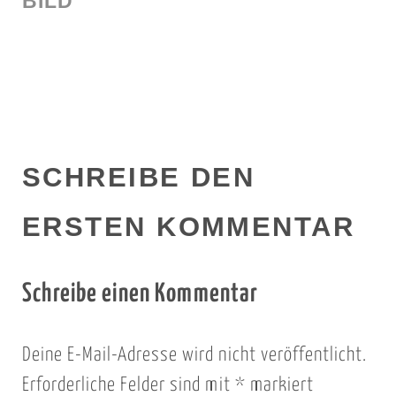
BILD
SCHREIBE DEN
ERSTEN KOMMENTAR
Schreibe einen Kommentar
Deine E-Mail-Adresse wird nicht veröffentlicht.
Erforderliche Felder sind mit
*
markiert