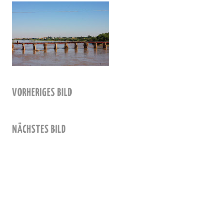
VORHERIGES BILD
NÄCHSTES BILD