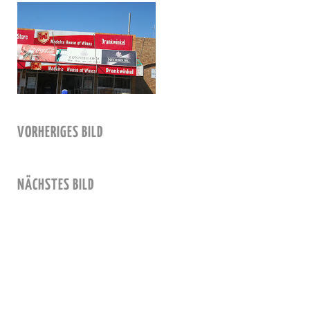
VORHERIGES BILD
NÄCHSTES BILD