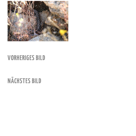
VORHERIGES BILD
NÄCHSTES BILD