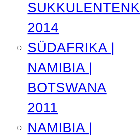
SUKKULENTEN
2014
SÜDAFRIKA |
NAMIBIA |
BOTSWANA
2011
NAMIBIA |