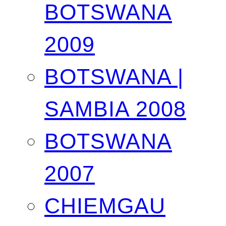
BOTSWANA
2009
BOTSWANA |
SAMBIA 2008
BOTSWANA
2007
CHIEMGAU