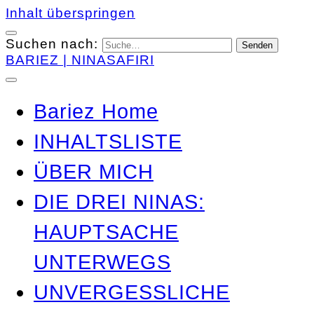
Inhalt überspringen
Suchen nach:
BARIEZ | NINASAFIRI
Bariez Home
INHALTSLISTE
ÜBER MICH
DIE DREI NINAS:
HAUPTSACHE
UNTERWEGS
UNVERGESSLICHE