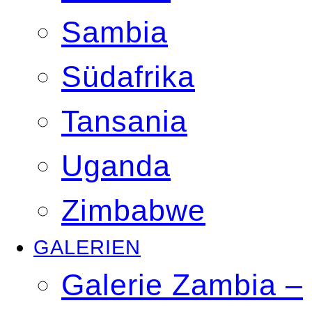
Sambia
Südafrika
Tansania
Uganda
Zimbabwe
GALERIEN
Galerie Zambia –