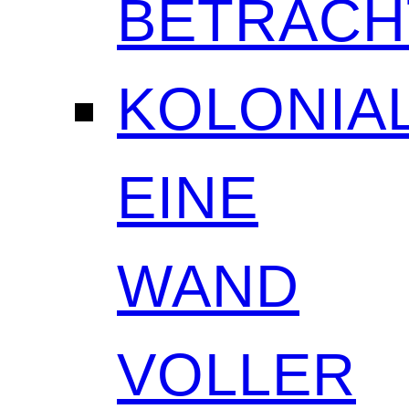
BETRAC
KOLONIAL
EINE
WAND
VOLLER