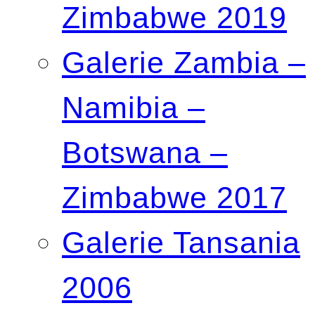
Zimbabwe 2019
Galerie Zambia –
Namibia –
Botswana –
Zimbabwe 2017
Galerie Tansania
2006