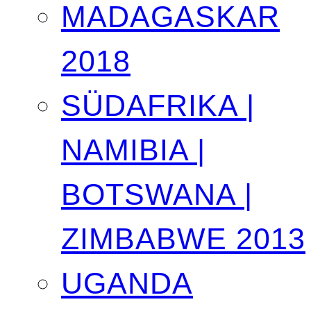
MADAGASKAR
2018
SÜDAFRIKA |
NAMIBIA |
BOTSWANA |
ZIMBABWE 2013
UGANDA