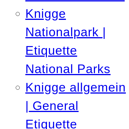
Knigge
Nationalpark |
Etiquette
National Parks
Knigge allgemein
| General
Etiquette