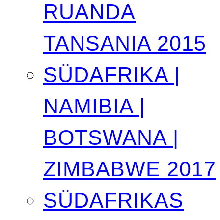
RUANDA
TANSANIA 2015
SÜDAFRIKA |
NAMIBIA |
BOTSWANA |
ZIMBABWE 2017
SÜDAFRIKAS