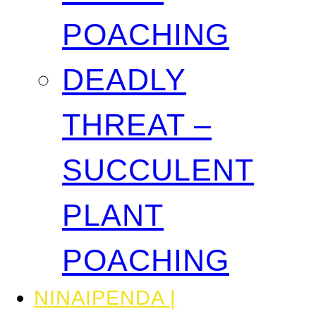
POACHING
DEADLY
THREAT –
SUCCULENT
PLANT
POACHING
NINAIPENDA |