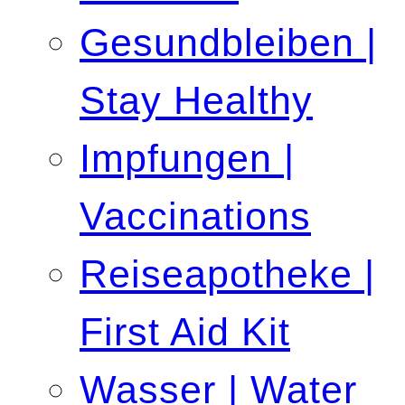
Gesundbleiben |
Stay Healthy
Impfungen |
Vaccinations
Reiseapotheke |
First Aid Kit
Wasser | Water