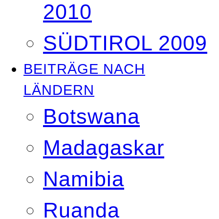
2010
SÜDTIROL 2009
BEITRÄGE NACH
LÄNDERN
Botswana
Madagaskar
Namibia
Ruanda