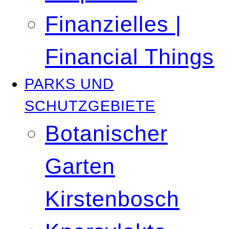
Finanzielles |
Financial Things
PARKS UND
SCHUTZGEBIETE
Botanischer
Garten
Kirstenbosch