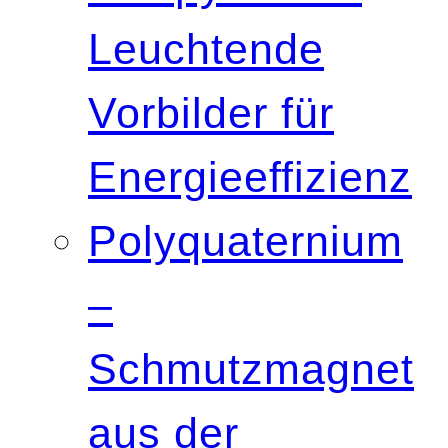
Leuchtende
Vorbilder für
Energieeffizienz
Polyquaternium
–
Schmutzmagnet
aus der