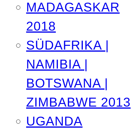
MADAGASKAR
2018
SÜDAFRIKA |
NAMIBIA |
BOTSWANA |
ZIMBABWE 2013
UGANDA