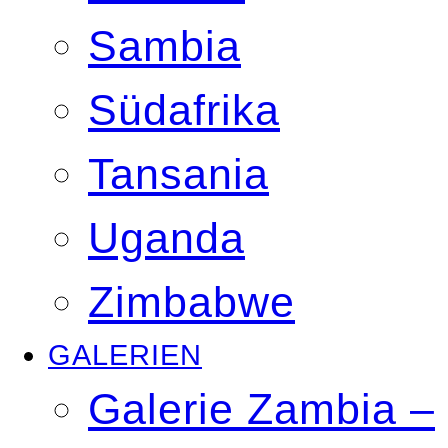
Sambia
Südafrika
Tansania
Uganda
Zimbabwe
GALERIEN
Galerie Zambia –