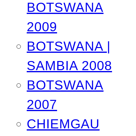
BOTSWANA
2009
BOTSWANA |
SAMBIA 2008
BOTSWANA
2007
CHIEMGAU