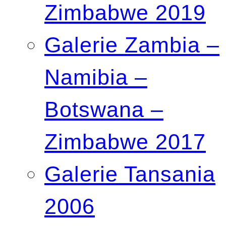
Zimbabwe 2019
Galerie Zambia –
Namibia –
Botswana –
Zimbabwe 2017
Galerie Tansania
2006