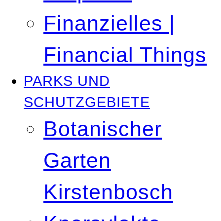
Finanzielles |
Financial Things
PARKS UND
SCHUTZGEBIETE
Botanischer
Garten
Kirstenbosch