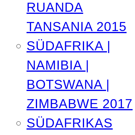
RUANDA
TANSANIA 2015
SÜDAFRIKA |
NAMIBIA |
BOTSWANA |
ZIMBABWE 2017
SÜDAFRIKAS