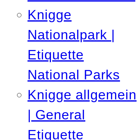
Knigge
Nationalpark |
Etiquette
National Parks
Knigge allgemein
| General
Etiquette