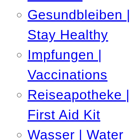
Gesundbleiben |
Stay Healthy
Impfungen |
Vaccinations
Reiseapotheke |
First Aid Kit
Wasser | Water