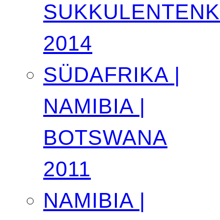
SUKKULENTEN
2014
SÜDAFRIKA |
NAMIBIA |
BOTSWANA
2011
NAMIBIA |