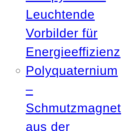
Leuchtende
Vorbilder für
Energieeffizienz
Polyquaternium
–
Schmutzmagnet
aus der