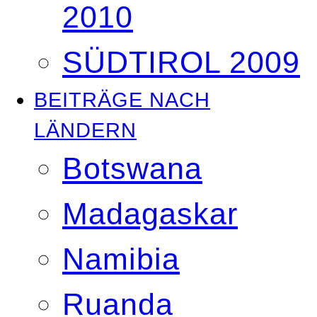
2010
SÜDTIROL 2009
BEITRÄGE NACH
LÄNDERN
Botswana
Madagaskar
Namibia
Ruanda