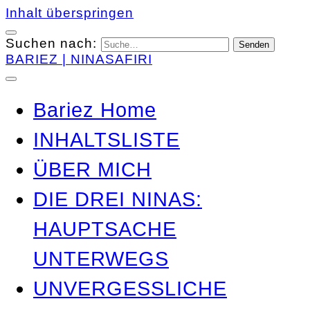
Inhalt überspringen
Suchen nach:
BARIEZ | NINASAFIRI
Bariez Home
INHALTSLISTE
ÜBER MICH
DIE DREI NINAS:
HAUPTSACHE
UNTERWEGS
UNVERGESSLICHE