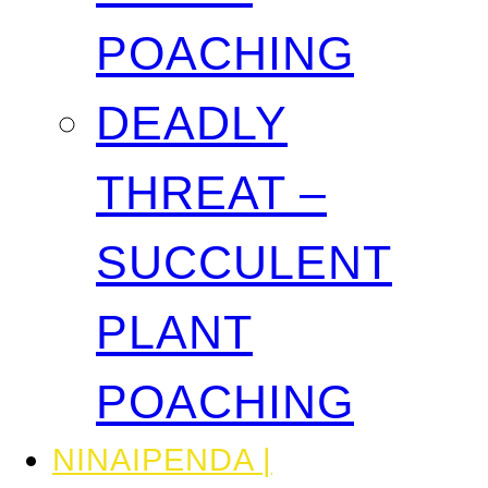
POACHING
DEADLY
THREAT –
SUCCULENT
PLANT
POACHING
NINAIPENDA |