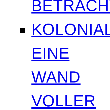
BETRAC
KOLONIAL
EINE
WAND
VOLLER