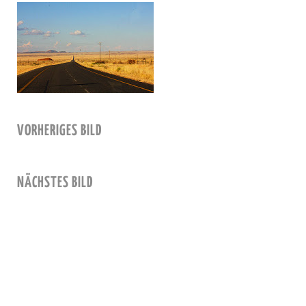
VORHERIGES BILD
NÄCHSTES BILD