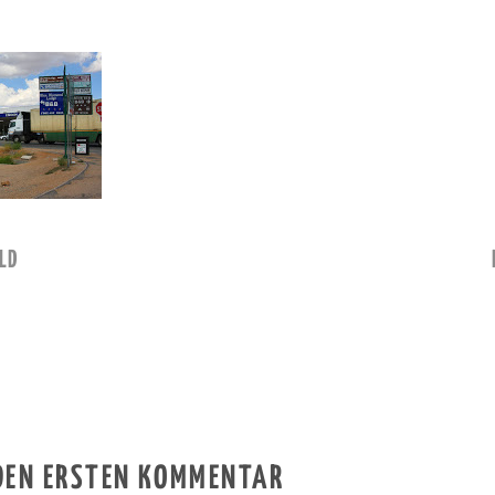
LD
 DEN ERSTEN KOMMENTAR