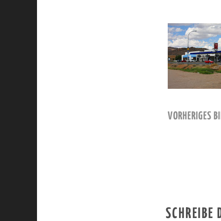
VORHERIGES BI
SCHREIBE