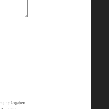
 meine Angaben