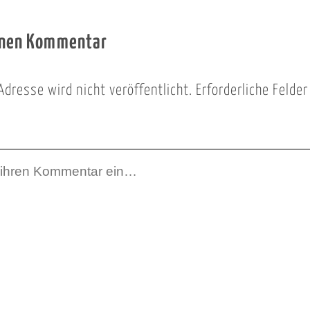
inen Kommentar
Adresse wird nicht veröffentlicht.
Erforderliche Felde