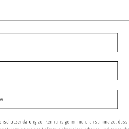
enschutzerklärung
zur Kenntnis genommen. Ich stimme zu, dass