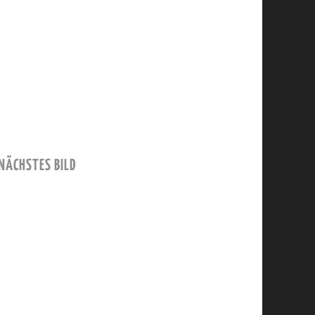
NÄCHSTES BILD