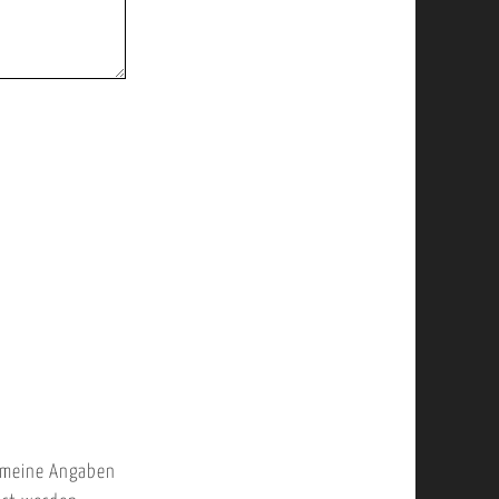
 meine Angaben