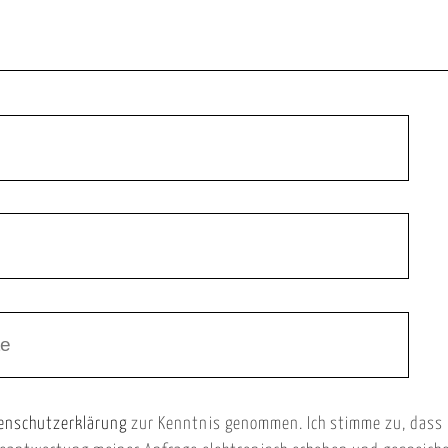
enschutzerklärung
zur Kenntnis genommen. Ich stimme zu, dass