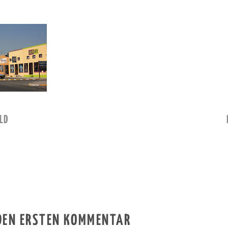
LD
 DEN ERSTEN KOMMENTAR