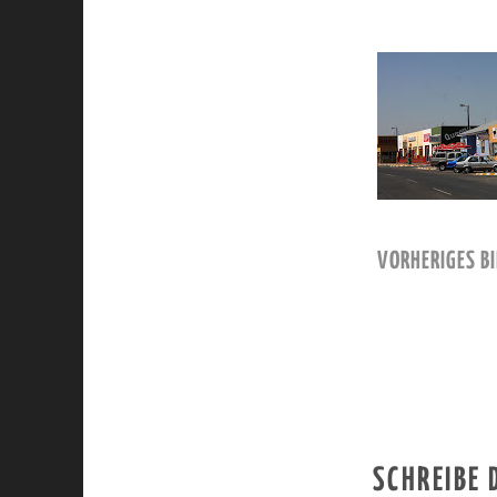
VORHERIGES BI
SCHREIBE