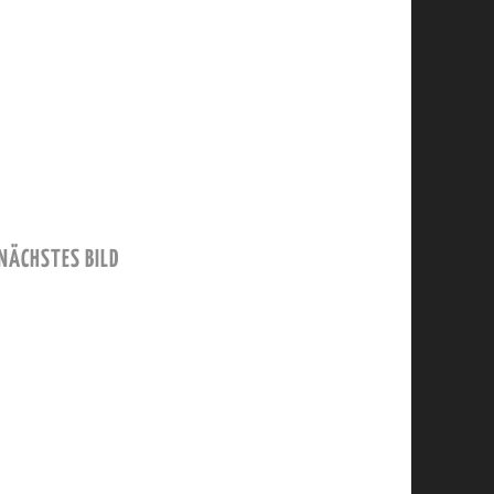
NÄCHSTES BILD