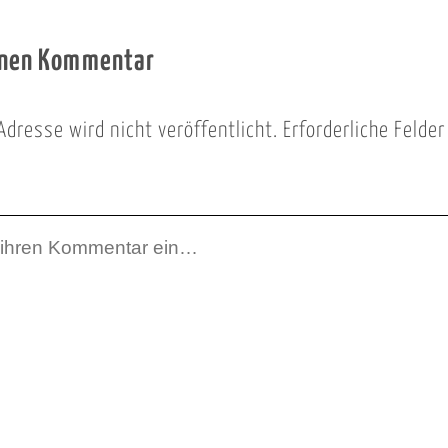
inen Kommentar
Adresse wird nicht veröffentlicht.
Erforderliche Felde