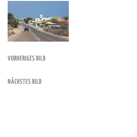
VORHERIGES BILD
NÄCHSTES BILD