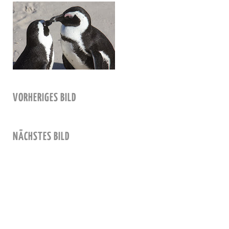
VORHERIGES BILD
NÄCHSTES BILD