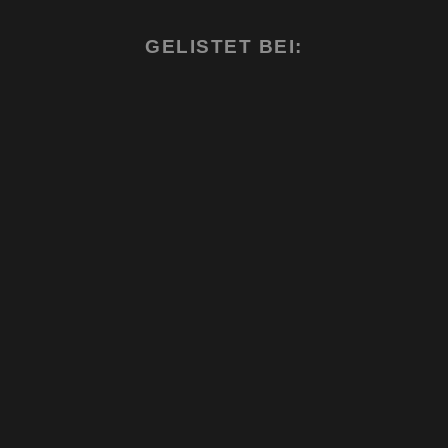
GELISTET BEI: