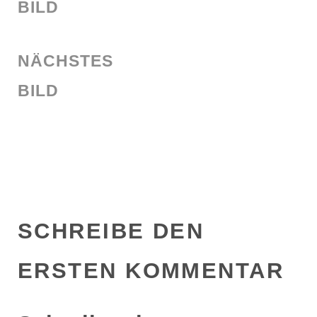
BILD
NÄCHSTES
BILD
SCHREIBE DEN
ERSTEN KOMMENTAR