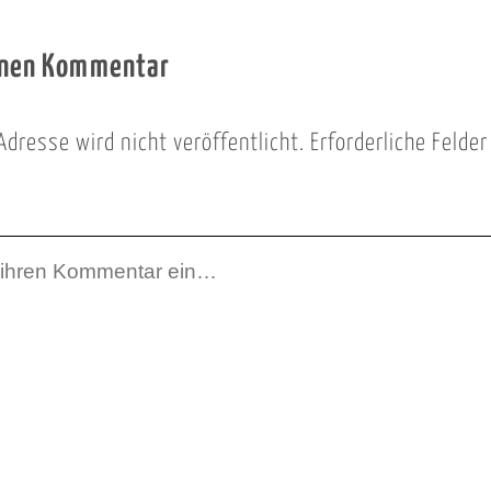
inen Kommentar
Adresse wird nicht veröffentlicht.
Erforderliche Felde