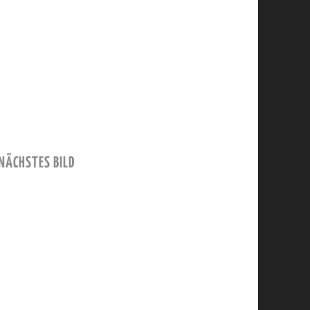
NÄCHSTES BILD