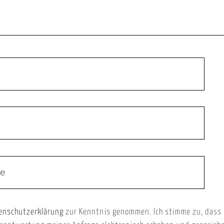
enschutzerklärung
zur Kenntnis genommen. Ich stimme zu, dass