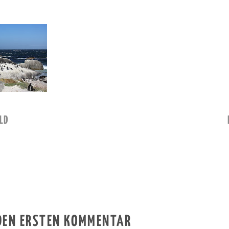
LD
 DEN ERSTEN KOMMENTAR