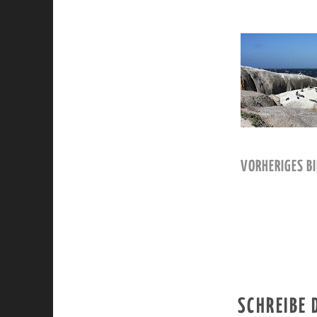
VORHERIGES BI
SCHREIBE