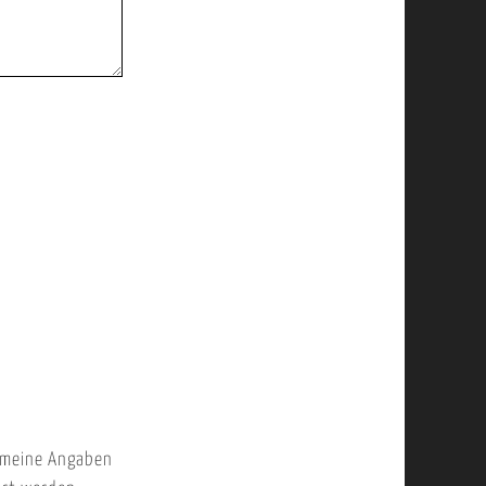
 meine Angaben