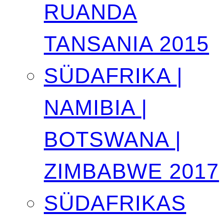
RUANDA
TANSANIA 2015
SÜDAFRIKA |
NAMIBIA |
BOTSWANA |
ZIMBABWE 2017
SÜDAFRIKAS