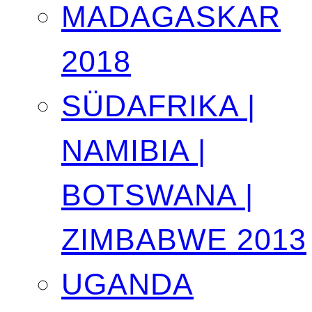
MADAGASKAR
2018
SÜDAFRIKA |
NAMIBIA |
BOTSWANA |
ZIMBABWE 2013
UGANDA