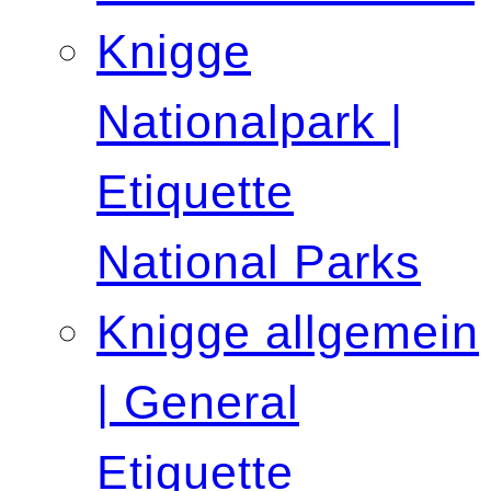
Knigge
Nationalpark |
Etiquette
National Parks
Knigge allgemein
| General
Etiquette