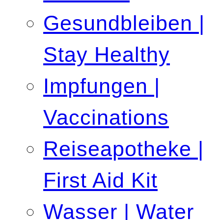
Gesundbleiben |
Stay Healthy
Impfungen |
Vaccinations
Reiseapotheke |
First Aid Kit
Wasser | Water