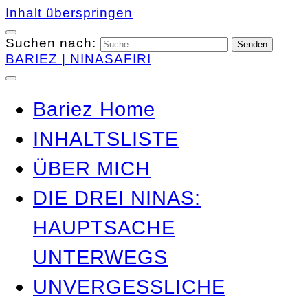
Inhalt überspringen
Suchen nach:
BARIEZ | NINASAFIRI
Bariez Home
INHALTSLISTE
ÜBER MICH
DIE DREI NINAS:
HAUPTSACHE
UNTERWEGS
UNVERGESSLICHE