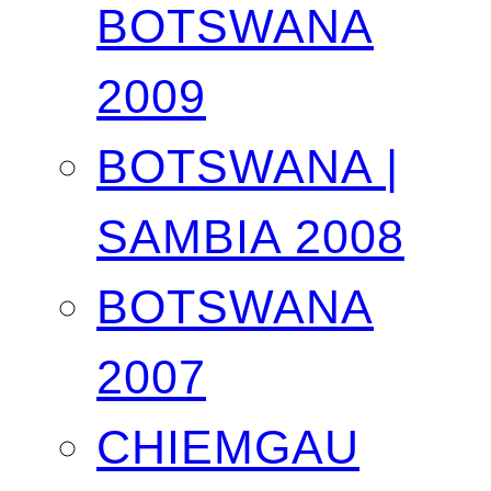
BOTSWANA
2009
BOTSWANA |
SAMBIA 2008
BOTSWANA
2007
CHIEMGAU