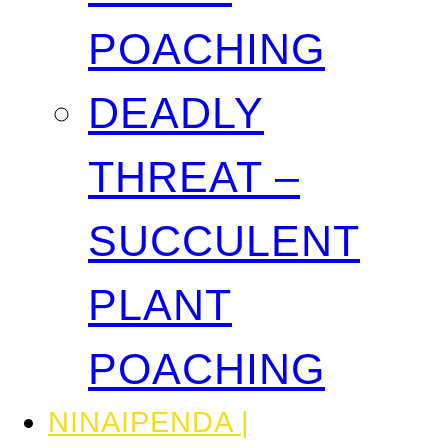
POACHING
DEADLY
THREAT –
SUCCULENT
PLANT
POACHING
NINAIPENDA |