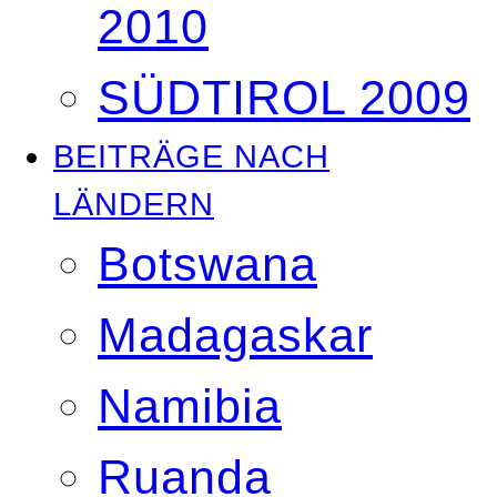
2010
SÜDTIROL 2009
BEITRÄGE NACH
LÄNDERN
Botswana
Madagaskar
Namibia
Ruanda