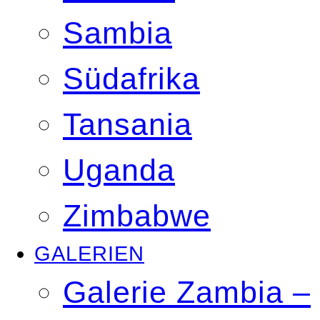
Sambia
Südafrika
Tansania
Uganda
Zimbabwe
GALERIEN
Galerie Zambia –