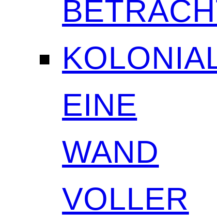
BETRAC
KOLONIAL
EINE
WAND
VOLLER