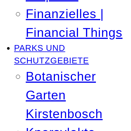
Finanzielles |
Financial Things
PARKS UND
SCHUTZGEBIETE
Botanischer
Garten
Kirstenbosch