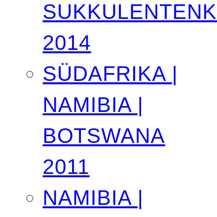
SUKKULENTEN
2014
SÜDAFRIKA |
NAMIBIA |
BOTSWANA
2011
NAMIBIA |