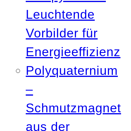
Leuchtende
Vorbilder für
Energieeffizienz
Polyquaternium
–
Schmutzmagnet
aus der