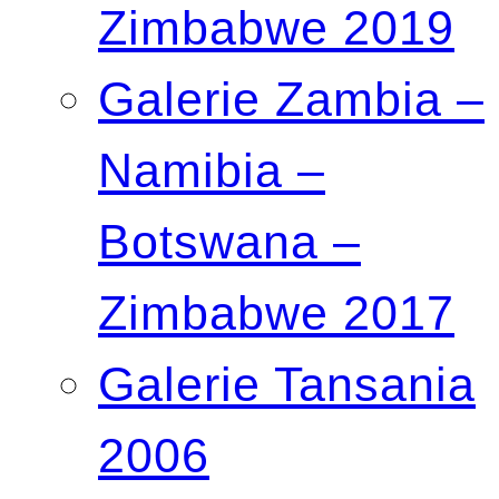
Zimbabwe 2019
Galerie Zambia –
Namibia –
Botswana –
Zimbabwe 2017
Galerie Tansania
2006