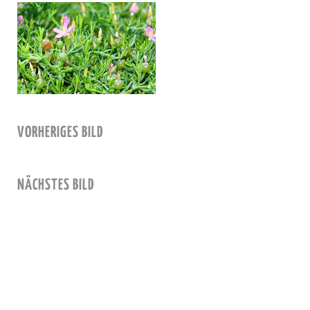
VORHERIGES BILD
NÄCHSTES BILD