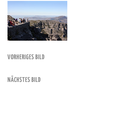
VORHERIGES BILD
NÄCHSTES BILD