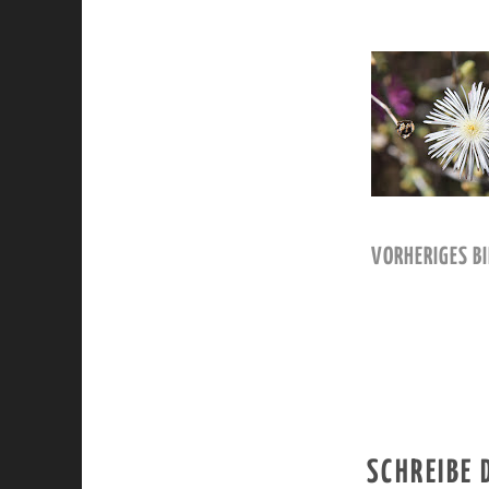
VORHERIGES BI
SCHREIBE