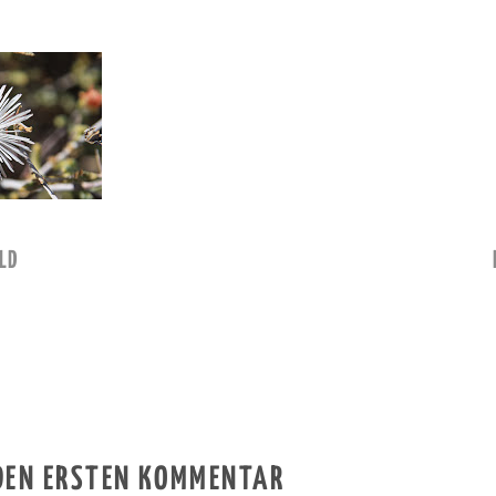
LD
 DEN ERSTEN KOMMENTAR