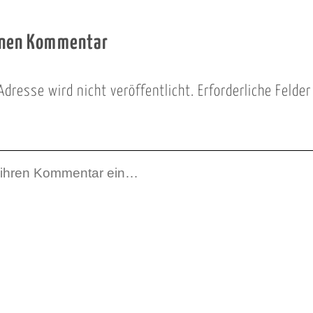
inen Kommentar
Adresse wird nicht veröffentlicht.
Erforderliche Felde