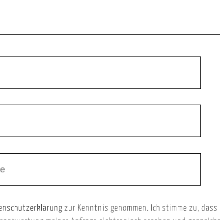
enschutzerklärung
zur Kenntnis genommen. Ich stimme zu, dass