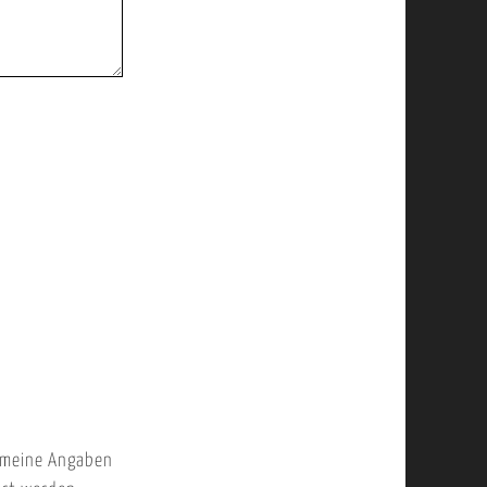
 meine Angaben