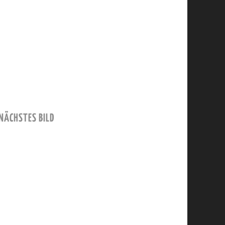
NÄCHSTES BILD