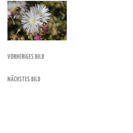
VORHERIGES BILD
NÄCHSTES BILD