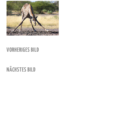
VORHERIGES BILD
NÄCHSTES BILD