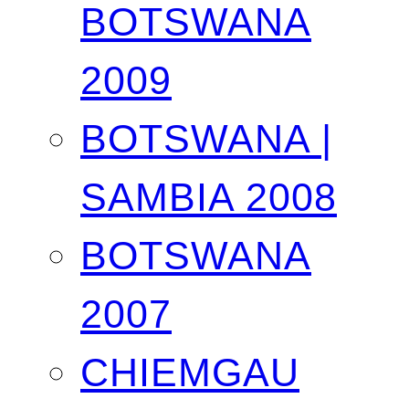
BOTSWANA
2009
BOTSWANA |
SAMBIA 2008
BOTSWANA
2007
CHIEMGAU