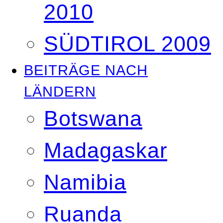
2010
SÜDTIROL 2009
BEITRÄGE NACH
LÄNDERN
Botswana
Madagaskar
Namibia
Ruanda