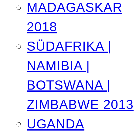
MADAGASKAR
2018
SÜDAFRIKA |
NAMIBIA |
BOTSWANA |
ZIMBABWE 2013
UGANDA