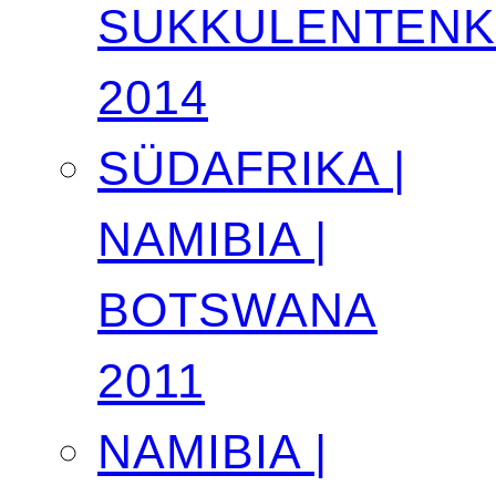
SUKKULENTEN
2014
SÜDAFRIKA |
NAMIBIA |
BOTSWANA
2011
NAMIBIA |