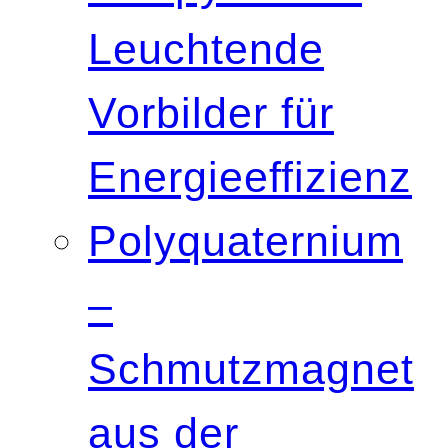
Leuchtende
Vorbilder für
Energieeffizienz
Polyquaternium
–
Schmutzmagnet
aus der