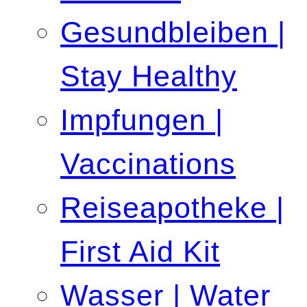
Gesundbleiben |
Stay Healthy
Impfungen |
Vaccinations
Reiseapotheke |
First Aid Kit
Wasser | Water