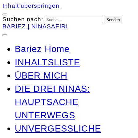
Inhalt überspringen
Suchen nach:
BARIEZ | NINASAFIRI
Bariez Home
INHALTSLISTE
ÜBER MICH
DIE DREI NINAS:
HAUPTSACHE
UNTERWEGS
UNVERGESSLICHE