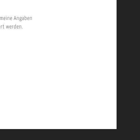
 meine Angaben
ert werden.