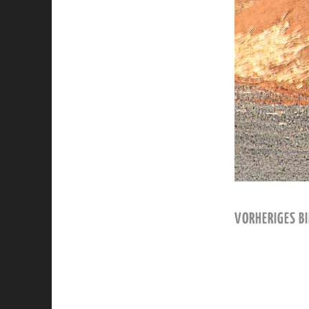
VORHERIGES BI