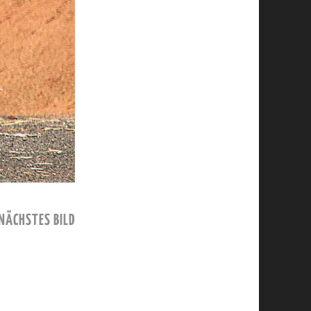
NÄCHSTES BILD