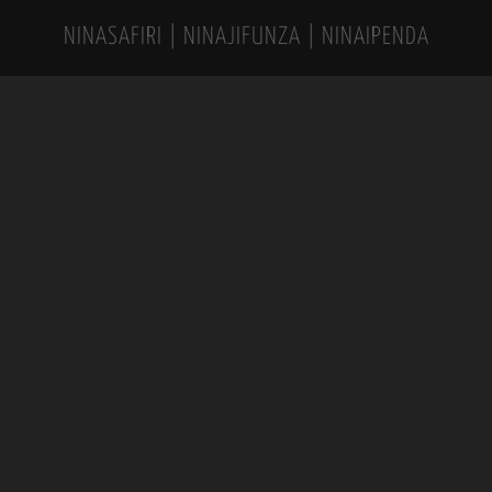
NINASAFIRI | NINAJIFUNZA | NINAIPENDA