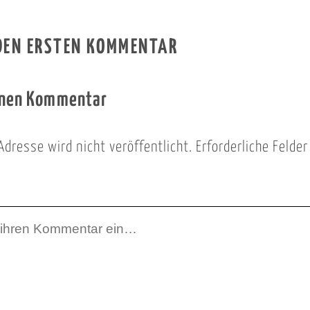
 DEN ERSTEN KOMMENTAR
inen Kommentar
Adresse wird nicht veröffentlicht.
Erforderliche Felde