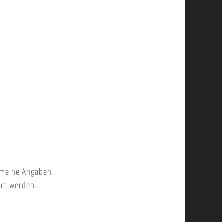
 meine Angaben
ert werden.