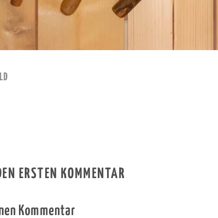
LD
 DEN ERSTEN KOMMENTAR
inen Kommentar