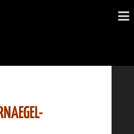
RNAEGEL-