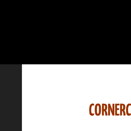
CORNERC