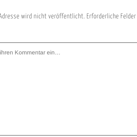
Adresse wird nicht veröffentlicht.
Erforderliche Felde