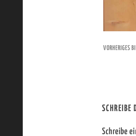
VORHERIGES BI
SCHREIBE
Schreibe e