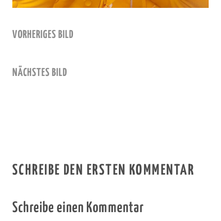
VORHERIGES BILD
NÄCHSTES BILD
SCHREIBE DEN ERSTEN KOMMENTAR
Schreibe einen Kommentar