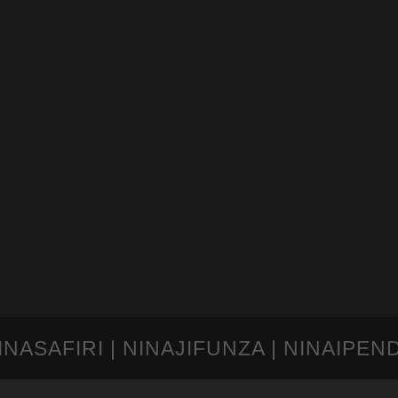
INASAFIRI | NINAJIFUNZA | NINAIPEN