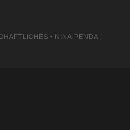
CHAFTLICHES • NINAIPENDA |