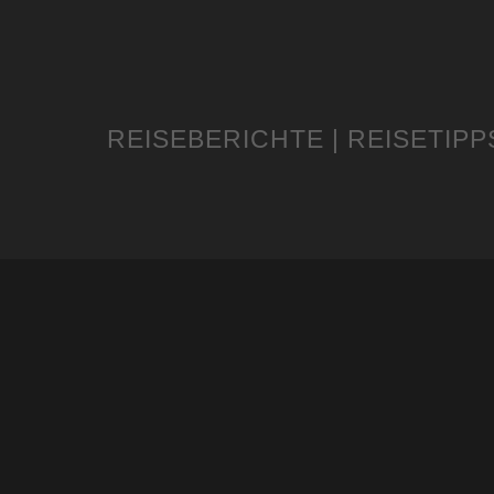
REISEBERICHTE | REISETIPP