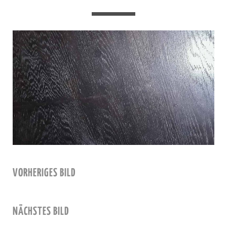
VORHERIGES BILD
NÄCHSTES BILD