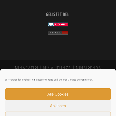
GELISTET BEI:
NINASAFIRI | NINAJIFUNZA | NINAIPENDA
Wir verwenden Cookies, um unsere Website und unseren Service zu optimieren.
Alle Cookies
Ablehnen