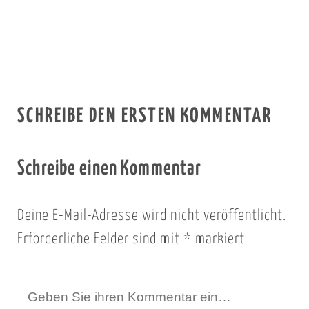
SCHREIBE DEN ERSTEN KOMMENTAR
Schreibe einen Kommentar
Deine E-Mail-Adresse wird nicht veröffentlicht.
Erforderliche Felder sind mit
*
markiert
I