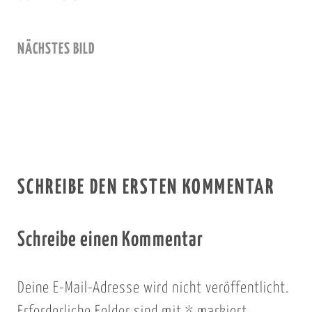
NÄCHSTES BILD
SCHREIBE DEN ERSTEN KOMMENTAR
Schreibe einen Kommentar
Deine E-Mail-Adresse wird nicht veröffentlicht.
Erforderliche Felder sind mit
*
markiert