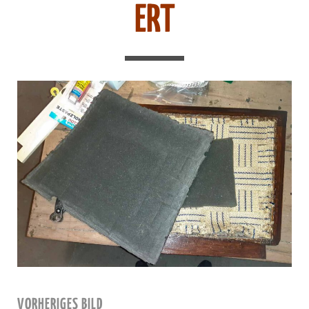
ERT
VORHERIGES BILD