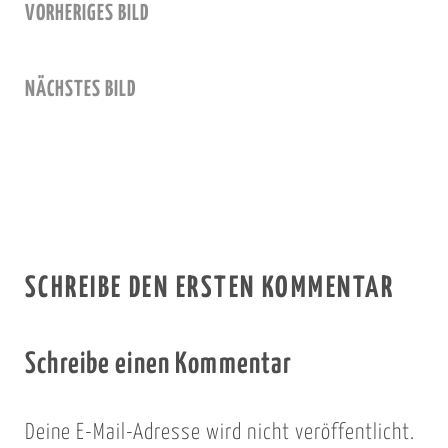
VORHERIGES BILD
NÄCHSTES BILD
SCHREIBE DEN ERSTEN KOMMENTAR
Schreibe einen Kommentar
Deine E-Mail-Adresse wird nicht veröffentlicht.