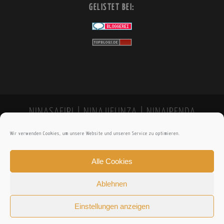
GELISTET BEI:
NINASAFIRI | NINAJIFUNZA | NINAIPENDA
Wir verwenden Cookies, um unsere Website und unseren Service zu optimieren.
Alle Cookies
Ablehnen
Einstellungen anzeigen