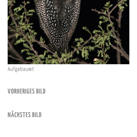
Aufgebaumt
VORHERIGES BILD
NÄCHSTES BILD