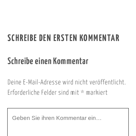
SCHREIBE DEN ERSTEN KOMMENTAR
Schreibe einen Kommentar
Deine E-Mail-Adresse wird nicht veröffentlicht.
Erforderliche Felder sind mit
*
markiert
I
h
r