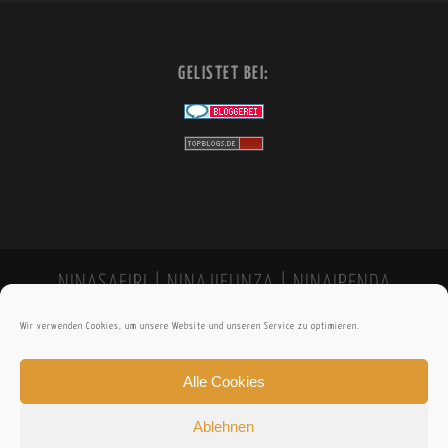
GELISTET BEI:
NINASAFIRI | NINAJIFUNZA | NINAIPENDA
Wir verwenden Cookies, um unsere Website und unseren Service zu optimieren.
Alle Cookies
Ablehnen