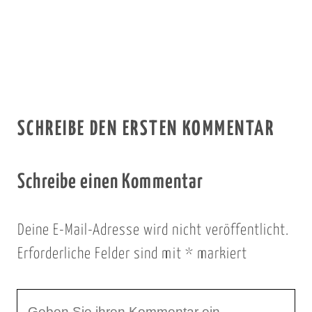
SCHREIBE DEN ERSTEN KOMMENTAR
Schreibe einen Kommentar
Deine E-Mail-Adresse wird nicht veröffentlicht.
Erforderliche Felder sind mit
*
markiert
I