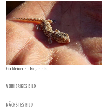
Ein kleiner Barking Gecko
VORHERIGES BILD
NÄCHSTES BILD