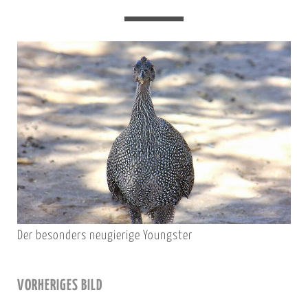
Der besonders neugierige Youngster
VORHERIGES BILD