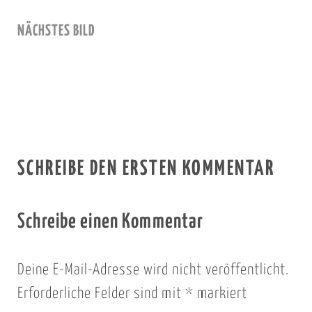
NÄCHSTES BILD
SCHREIBE DEN ERSTEN KOMMENTAR
Schreibe einen Kommentar
Deine E-Mail-Adresse wird nicht veröffentlicht.
Erforderliche Felder sind mit
*
markiert