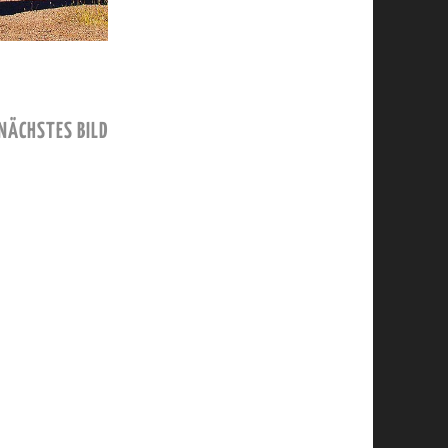
NÄCHSTES BILD