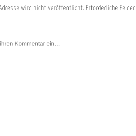
Adresse wird nicht veröffentlicht.
Erforderliche Felde