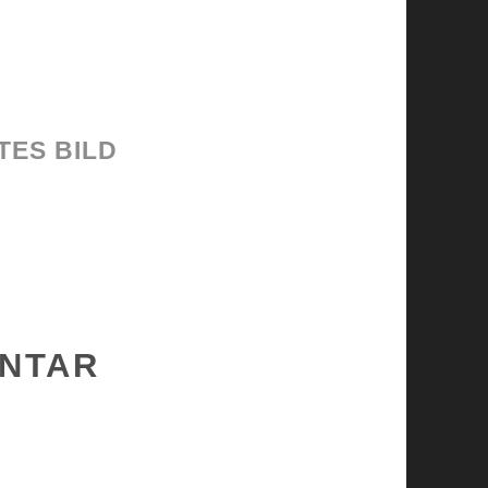
TES BILD
ENTAR