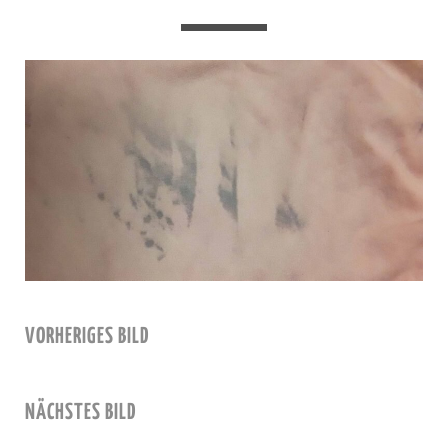
VORHERIGES BILD
NÄCHSTES BILD