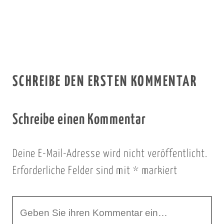
SCHREIBE DEN ERSTEN KOMMENTAR
Schreibe einen Kommentar
Deine E-Mail-Adresse wird nicht veröffentlicht.
Erforderliche Felder sind mit
*
markiert
I
h